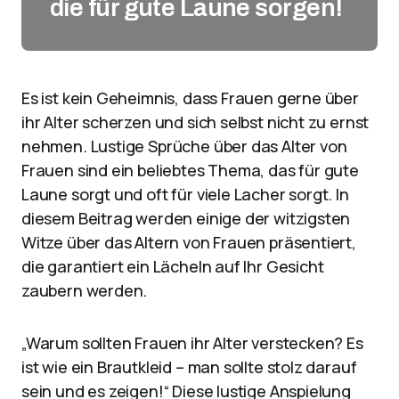
die für gute Laune sorgen!
Es ist kein Geheimnis, dass Frauen gerne über
ihr Alter scherzen und sich selbst nicht zu ernst
nehmen. Lustige Sprüche über das Alter von
Frauen sind ein beliebtes Thema, das für gute
Laune sorgt und oft für viele Lacher sorgt. In
diesem Beitrag werden einige der witzigsten
Witze über das Altern von Frauen präsentiert,
die garantiert ein Lächeln auf Ihr Gesicht
zaubern werden.
„Warum sollten Frauen ihr Alter verstecken? Es
ist wie ein Brautkleid – man sollte stolz darauf
sein und es zeigen!“ Diese lustige Anspielung