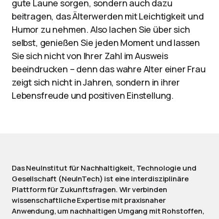
gute Laune sorgen, sondern auch dazu
beitragen, das Älterwerden mit Leichtigkeit und
Humor zu nehmen. Also lachen Sie über sich
selbst, genießen Sie jeden Moment und lassen
Sie sich nicht von Ihrer Zahl im Ausweis
beeindrucken – denn das wahre Alter einer Frau
zeigt sich nicht in Jahren, sondern in ihrer
Lebensfreude und positiven Einstellung.
Das NeuInstitut für Nachhaltigkeit, Technologie und
Gesellschaft (NeuInTech) ist eine interdisziplinäre
Plattform für Zukunftsfragen. Wir verbinden
wissenschaftliche Expertise mit praxisnaher
Anwendung, um nachhaltigen Umgang mit Rohstoffen,