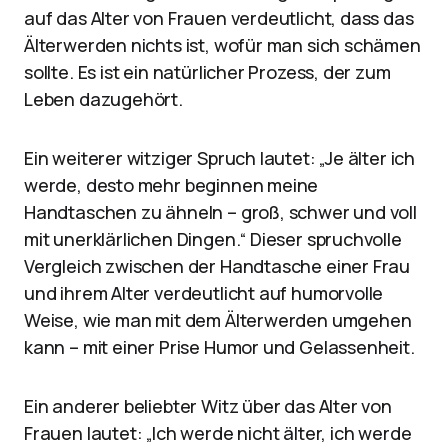
auf das Alter von Frauen verdeutlicht, dass das
Älterwerden nichts ist, wofür man sich schämen
sollte. Es ist ein natürlicher Prozess, der zum
Leben dazugehört.
Ein weiterer witziger Spruch lautet: „Je älter ich
werde, desto mehr beginnen meine
Handtaschen zu ähneln – groß, schwer und voll
mit unerklärlichen Dingen.“ Dieser spruchvolle
Vergleich zwischen der Handtasche einer Frau
und ihrem Alter verdeutlicht auf humorvolle
Weise, wie man mit dem Älterwerden umgehen
kann – mit einer Prise Humor und Gelassenheit.
Ein anderer beliebter Witz über das Alter von
Frauen lautet: „Ich werde nicht älter, ich werde