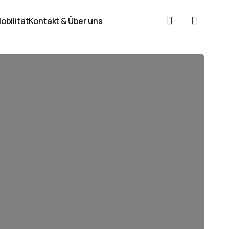
obilität
Kontakt & Über uns