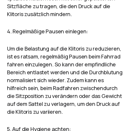
Sitzfläche zu tragen, die den Druck auf die
Klitoris zusätzlich mindern.
4. Regelmäßige Pausen einlegen:
Um die Belastung auf die Klitoris zu reduzieren,
ist es ratsam, regelmäßig Pausen beim Fahrrad
fahren einzulegen. So kann der empfindliche
Bereich entlastet werden und die Durchblutung
normalisiert sich wieder. Zudem kann es
hilfreich sein, beim Radfahren zwischendurch
die Sitzposition zu verändern oder das Gewicht
auf dem Sattel zu verlagern, um den Druck auf
die Klitoris zu variieren.
5. Auf die Hygiene achten: