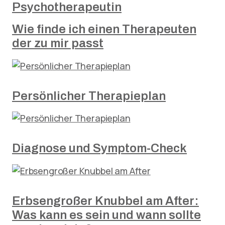
Psychotherapeutin
Wie finde ich einen Therapeuten
der zu mir passt
Persönlicher Therapieplan
Diagnose und Symptom-Check
Erbsengroßer Knubbel am After:
Was kann es sein und wann sollte