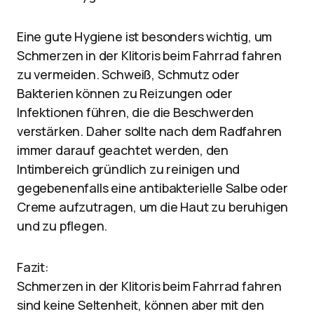
Eine gute Hygiene ist besonders wichtig, um
Schmerzen in der Klitoris beim Fahrrad fahren
zu vermeiden. Schweiß, Schmutz oder
Bakterien können zu Reizungen oder
Infektionen führen, die die Beschwerden
verstärken. Daher sollte nach dem Radfahren
immer darauf geachtet werden, den
Intimbereich gründlich zu reinigen und
gegebenenfalls eine antibakterielle Salbe oder
Creme aufzutragen, um die Haut zu beruhigen
und zu pflegen.
Fazit:
Schmerzen in der Klitoris beim Fahrrad fahren
sind keine Seltenheit, können aber mit den