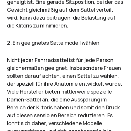
geneigt ist. Eine gerade Sitzposition, bei der das
Gewicht gleichmäßig auf dem Sattel verteilt
wird, kann dazu beitragen, die Belastung auf
die Klitoris zu minimieren.
2. Ein geeignetes Sattelmodell wählen:
Nicht jeder Fahrradsattel ist für jede Person
gleichermaßen geeignet. Insbesondere Frauen
sollten darauf achten, einen Sattel zu wählen,
der speziell für ihre Anatomie entwickelt wurde.
Viele Hersteller bieten mittlerweile spezielle
Damen-Sättel an, die eine Aussparung im
Bereich der Klitoris haben und somit den Druck
auf diesen sensiblen Bereich reduzieren. Es
lohnt sich daher, verschiedene Modelle