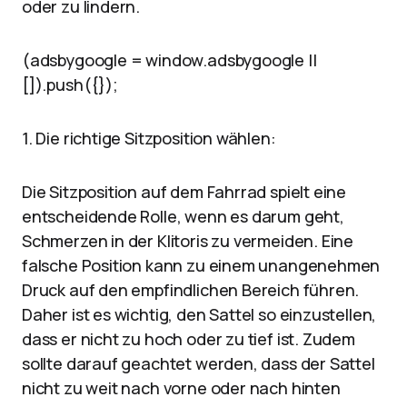
oder zu lindern.
(adsbygoogle = window.adsbygoogle ||
[]).push({});
1. Die richtige Sitzposition wählen:
Die Sitzposition auf dem Fahrrad spielt eine
entscheidende Rolle, wenn es darum geht,
Schmerzen in der Klitoris zu vermeiden. Eine
falsche Position kann zu einem unangenehmen
Druck auf den empfindlichen Bereich führen.
Daher ist es wichtig, den Sattel so einzustellen,
dass er nicht zu hoch oder zu tief ist. Zudem
sollte darauf geachtet werden, dass der Sattel
nicht zu weit nach vorne oder nach hinten