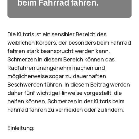
beim Fahrrad fahren.
Die Klitoris ist ein sensibler Bereich des
weiblichen Körpers, der besonders beim Fahrrad
fahren stark beansprucht werden kann.
Schmerzen in diesem Bereich können das
Radfahren unangenehm machen und
möglicherweise sogar zu dauerhaften
Beschwerden führen. In diesem Beitrag werden
daher fünf wichtige Hinweise vorgestellt, die
helfen können, Schmerzen in der Klitoris beim
Fahrrad fahren zu vermeiden oder zu lindern.
Einleitung: