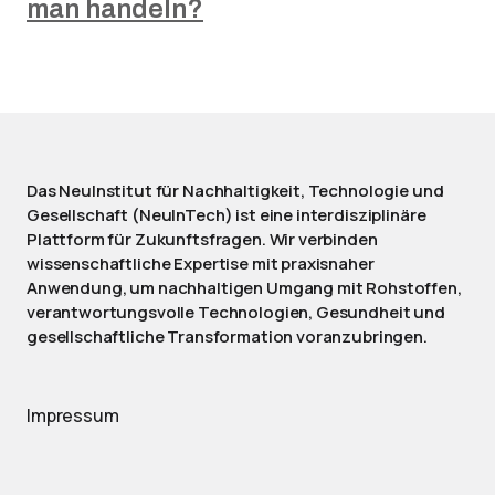
man handeln?
Das NeuInstitut für Nachhaltigkeit, Technologie und
Gesellschaft (NeuInTech) ist eine interdisziplinäre
Plattform für Zukunftsfragen. Wir verbinden
wissenschaftliche Expertise mit praxisnaher
Anwendung, um nachhaltigen Umgang mit Rohstoffen,
verantwortungsvolle Technologien, Gesundheit und
gesellschaftliche Transformation voranzubringen.
Impressum