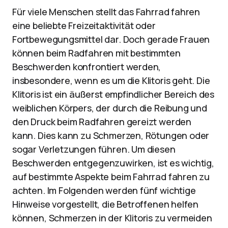
Für viele Menschen stellt das Fahrrad fahren
eine beliebte Freizeitaktivität oder
Fortbewegungsmittel dar. Doch gerade Frauen
können beim Radfahren mit bestimmten
Beschwerden konfrontiert werden,
insbesondere, wenn es um die Klitoris geht. Die
Klitoris ist ein äußerst empfindlicher Bereich des
weiblichen Körpers, der durch die Reibung und
den Druck beim Radfahren gereizt werden
kann. Dies kann zu Schmerzen, Rötungen oder
sogar Verletzungen führen. Um diesen
Beschwerden entgegenzuwirken, ist es wichtig,
auf bestimmte Aspekte beim Fahrrad fahren zu
achten. Im Folgenden werden fünf wichtige
Hinweise vorgestellt, die Betroffenen helfen
können, Schmerzen in der Klitoris zu vermeiden