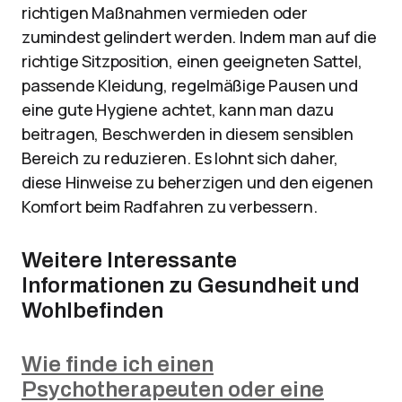
richtigen Maßnahmen vermieden oder
zumindest gelindert werden. Indem man auf die
richtige Sitzposition, einen geeigneten Sattel,
passende Kleidung, regelmäßige Pausen und
eine gute Hygiene achtet, kann man dazu
beitragen, Beschwerden in diesem sensiblen
Bereich zu reduzieren. Es lohnt sich daher,
diese Hinweise zu beherzigen und den eigenen
Komfort beim Radfahren zu verbessern.
Weitere Interessante
Informationen zu Gesundheit und
Wohlbefinden
Wie finde ich einen
Psychotherapeuten oder eine