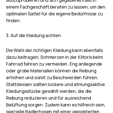
auszuprobieren und sich gegebenenfalls in
einem Fachgeschäft beraten zu lassen, um den
optimalen Sattel für die eigene Bedürfnisse zu
finden.
3. Auf die Kleidung achten:
Die Wahl der richtigen Kleidung kann ebenfalls
dazu beitragen, Schmerzen in der Klitoris beim
Fahrrad fahren zu vermeiden. Eng anliegende
oder grobe Materialien können die Reibung
erhöhen und somit zu Beschwerden führen.
Stattdessen sollten lockere und atmungsaktive
Kleidungsstücke gewählt werden, die die
Reibung reduzieren und für ausreichend
Belüftung sorgen. Zudem kann es hilfreich sein,
spezielle Radlerhosen mit einer gepolsterten