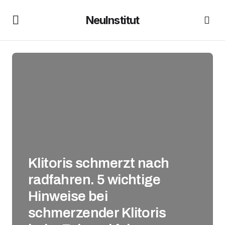
NeuInstitut
Klitoris schmerzt nach
radfahren. 5 wichtige
Hinweise bei
schmerzender Klitoris