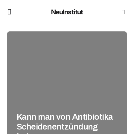
NeuInstitut
Kann man von Antibiotika
Scheidenentzündung