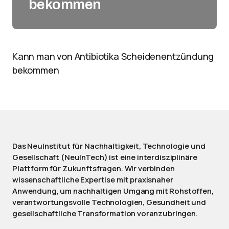
bekommen
Kann man von Antibiotika Scheidenentzündung
bekommen
Das NeuInstitut für Nachhaltigkeit, Technologie und
Gesellschaft (NeuInTech) ist eine interdisziplinäre
Plattform für Zukunftsfragen. Wir verbinden
wissenschaftliche Expertise mit praxisnaher
Anwendung, um nachhaltigen Umgang mit Rohstoffen,
verantwortungsvolle Technologien, Gesundheit und
gesellschaftliche Transformation voranzubringen.