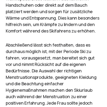
Handschuhen oder direkt auf dem Bauch
platziert werden und sorgen für zusätzliche
Wärme und Entspannung. Dies kann besonders
hilfreich sein, um Krämpfe zu lindern und den
Komfort während des Skifahrens zu erhöhen.
Abschließend lässt sich festhalten, dass es
durchaus möglich ist, mit der Periode Ski zu
fahren, vorausgesetzt, man bereitet sich gut
vor und nimmt Rücksicht auf die eigenen
Bedürfnisse. Die Auswahl der richtigen
Menstruationsprodukte, geeigneten Kleidung
und die Beachtung einfacher
Hygienemaßnahmen machen den Skiurlaub
auch während der Menstruation zu einer
positiven Erfahrung. Jede Frau sollte jedoch