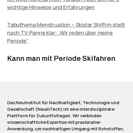
wichtige Hinweise und Erfahrungen
Tabuthema Menstruation – Skistar Shiffrin stellt
nach TV-Panne klar: „Wir reden über meine
Periode“
Kann man mit Periode Skifahren
Das NeuInstitut für Nachhaltigkeit, Technologie und
Gesellschaft (NeuInTech) ist eine interdisziplinäre
Plattform für Zukunftsfragen. Wir verbinden
wissenschaftliche Expertise mit praxisnaher
Anwendung, um nachhaltigen Umgang mit Rohstoffen,