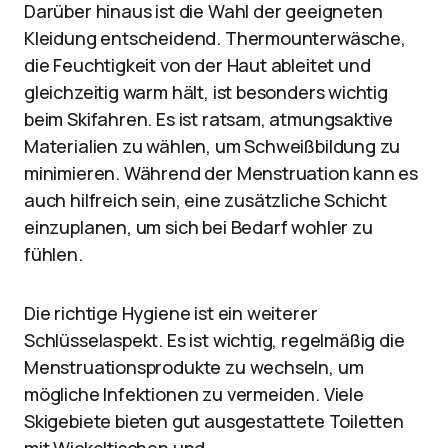
Darüber hinaus ist die Wahl der geeigneten
Kleidung entscheidend. Thermounterwäsche,
die Feuchtigkeit von der Haut ableitet und
gleichzeitig warm hält, ist besonders wichtig
beim Skifahren. Es ist ratsam, atmungsaktive
Materialien zu wählen, um Schweißbildung zu
minimieren. Während der Menstruation kann es
auch hilfreich sein, eine zusätzliche Schicht
einzuplanen, um sich bei Bedarf wohler zu
fühlen.
Die richtige Hygiene ist ein weiterer
Schlüsselaspekt. Es ist wichtig, regelmäßig die
Menstruationsprodukte zu wechseln, um
mögliche Infektionen zu vermeiden. Viele
Skigebiete bieten gut ausgestattete Toiletten