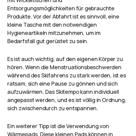
mit Wickeltischen und
Entsorgungsmöglichkeiten für gebrauchte
Produkte. Vor der Abfahrt ist es sinnvoll, eine
kleine Tasche mit den notwendigen
Hygieneartikeln mitzunehmen, um im
Bedarfsfall gut gerüstet zu sein.
Es ist auch wichtig, auf den eigenen Körper zu
hören. Wenn die Menstruationsbeschwerden
während des Skifahrens zu stark werden, ist es
ratsam, sich eine Pause zu gönnen und sich
aufzuwärmen. Das Skitempo kann individuell
angepasst werden, und es ist völlig in Ordnung,
sich zwischendurch zu entspannen.
Ein weiterer Tipp ist die Verwendung von
Wärmepads. Diese kleinen Pads können in