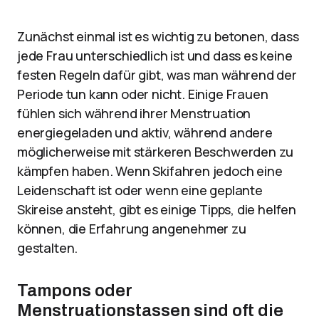
Zunächst einmal ist es wichtig zu betonen, dass
jede Frau unterschiedlich ist und dass es keine
festen Regeln dafür gibt, was man während der
Periode tun kann oder nicht. Einige Frauen
fühlen sich während ihrer Menstruation
energiegeladen und aktiv, während andere
möglicherweise mit stärkeren Beschwerden zu
kämpfen haben. Wenn Skifahren jedoch eine
Leidenschaft ist oder wenn eine geplante
Skireise ansteht, gibt es einige Tipps, die helfen
können, die Erfahrung angenehmer zu
gestalten.
Tampons oder
Menstruationstassen sind oft die