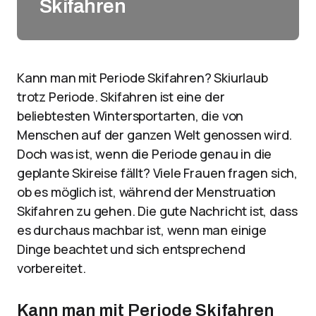
Skifahren
Kann man mit Periode Skifahren? Skiurlaub
trotz Periode. Skifahren ist eine der
beliebtesten Wintersportarten, die von
Menschen auf der ganzen Welt genossen wird.
Doch was ist, wenn die Periode genau in die
geplante Skireise fällt? Viele Frauen fragen sich,
ob es möglich ist, während der Menstruation
Skifahren zu gehen. Die gute Nachricht ist, dass
es durchaus machbar ist, wenn man einige
Dinge beachtet und sich entsprechend
vorbereitet.
Kann man mit Periode Skifahren