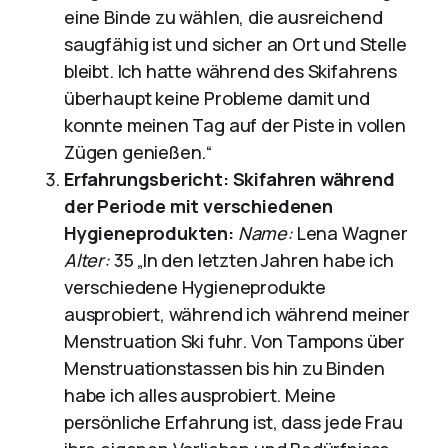
eine Binde zu wählen, die ausreichend
saugfähig ist und sicher an Ort und Stelle
bleibt. Ich hatte während des Skifahrens
überhaupt keine Probleme damit und
konnte meinen Tag auf der Piste in vollen
Zügen genießen.“
Erfahrungsbericht: Skifahren während
der Periode mit verschiedenen
Hygieneprodukten:
Name:
Lena Wagner
Alter:
35 „In den letzten Jahren habe ich
verschiedene Hygieneprodukte
ausprobiert, während ich während meiner
Menstruation Ski fuhr. Von Tampons über
Menstruationstassen bis hin zu Binden
habe ich alles ausprobiert. Meine
persönliche Erfahrung ist, dass jede Frau