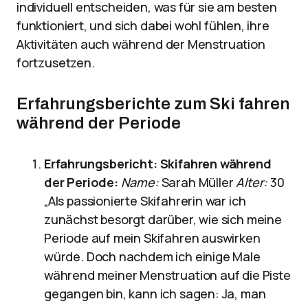
individuell entscheiden, was für sie am besten
funktioniert, und sich dabei wohl fühlen, ihre
Aktivitäten auch während der Menstruation
fortzusetzen.
Erfahrungsberichte zum Ski fahren
während der Periode
Erfahrungsbericht: Skifahren während
der Periode:
Name:
Sarah Müller
Alter:
30
„Als passionierte Skifahrerin war ich
zunächst besorgt darüber, wie sich meine
Periode auf mein Skifahren auswirken
würde. Doch nachdem ich einige Male
während meiner Menstruation auf die Piste
gegangen bin, kann ich sagen: Ja, man