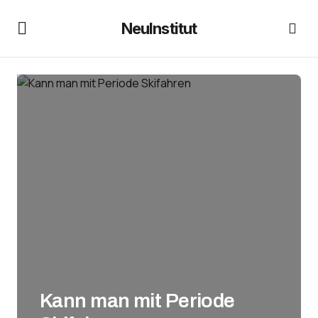
NeuInstitut
Kann man mit Periode