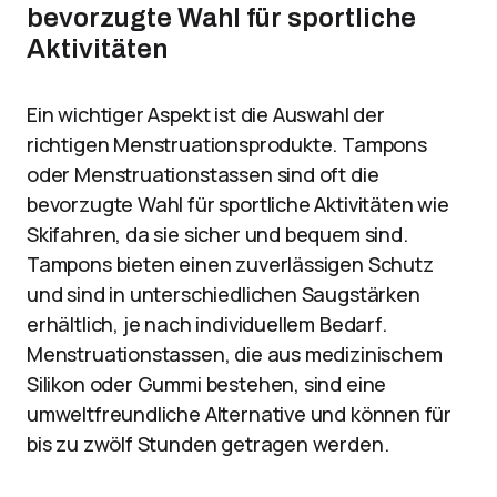
bevorzugte Wahl für sportliche
Aktivitäten
Ein wichtiger Aspekt ist die Auswahl der
richtigen Menstruationsprodukte. Tampons
oder Menstruationstassen sind oft die
bevorzugte Wahl für sportliche Aktivitäten wie
Skifahren, da sie sicher und bequem sind.
Tampons bieten einen zuverlässigen Schutz
und sind in unterschiedlichen Saugstärken
erhältlich, je nach individuellem Bedarf.
Menstruationstassen, die aus medizinischem
Silikon oder Gummi bestehen, sind eine
umweltfreundliche Alternative und können für
bis zu zwölf Stunden getragen werden.