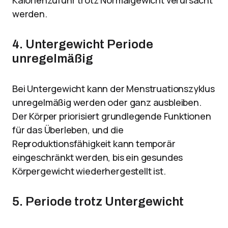
Kalorienzufuhr trotz Normalgewicht verursacht
werden.
4. Untergewicht Periode
unregelmäßig
Bei Untergewicht kann der Menstruationszyklus
unregelmäßig werden oder ganz ausbleiben.
Der Körper priorisiert grundlegende Funktionen
für das Überleben, und die
Reproduktionsfähigkeit kann temporär
eingeschränkt werden, bis ein gesundes
Körpergewicht wiederhergestellt ist.
5. Periode trotz Untergewicht