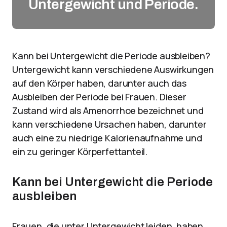
Untergewicht und Periode.
Kann bei Untergewicht die Periode ausbleiben?
Untergewicht kann verschiedene Auswirkungen
auf den Körper haben, darunter auch das
Ausbleiben der Periode bei Frauen. Dieser
Zustand wird als Amenorrhoe bezeichnet und
kann verschiedene Ursachen haben, darunter
auch eine zu niedrige Kalorienaufnahme und
ein zu geringer Körperfettanteil.
Kann bei Untergewicht die Periode
ausbleiben
Frauen, die unter Untergewicht leiden, haben