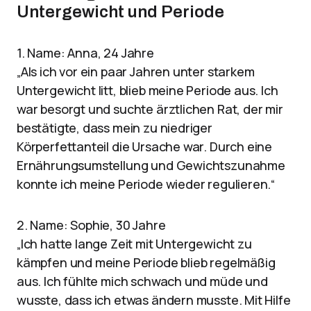
Untergewicht und Periode
1. Name: Anna, 24 Jahre
„Als ich vor ein paar Jahren unter starkem
Untergewicht litt, blieb meine Periode aus. Ich
war besorgt und suchte ärztlichen Rat, der mir
bestätigte, dass mein zu niedriger
Körperfettanteil die Ursache war. Durch eine
Ernährungsumstellung und Gewichtszunahme
konnte ich meine Periode wieder regulieren.“
2. Name: Sophie, 30 Jahre
„Ich hatte lange Zeit mit Untergewicht zu
kämpfen und meine Periode blieb regelmäßig
aus. Ich fühlte mich schwach und müde und
wusste, dass ich etwas ändern musste. Mit Hilfe