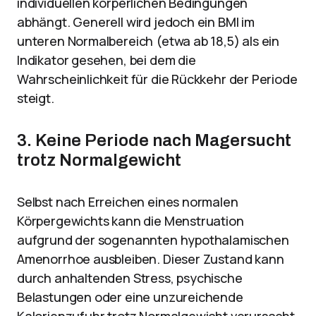
individuellen körperlichen Bedingungen
abhängt. Generell wird jedoch ein BMI im
unteren Normalbereich (etwa ab 18,5) als ein
Indikator gesehen, bei dem die
Wahrscheinlichkeit für die Rückkehr der Periode
steigt.
3. Keine Periode nach Magersucht
trotz Normalgewicht
Selbst nach Erreichen eines normalen
Körpergewichts kann die Menstruation
aufgrund der sogenannten hypothalamischen
Amenorrhoe ausbleiben. Dieser Zustand kann
durch anhaltenden Stress, psychische
Belastungen oder eine unzureichende