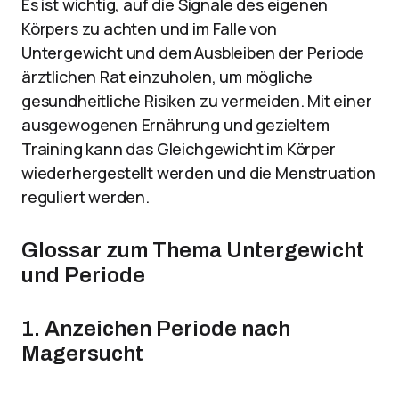
Es ist wichtig, auf die Signale des eigenen
Körpers zu achten und im Falle von
Untergewicht und dem Ausbleiben der Periode
ärztlichen Rat einzuholen, um mögliche
gesundheitliche Risiken zu vermeiden. Mit einer
ausgewogenen Ernährung und gezieltem
Training kann das Gleichgewicht im Körper
wiederhergestellt werden und die Menstruation
reguliert werden.
Glossar zum Thema Untergewicht
und Periode
1. Anzeichen Periode nach
Magersucht