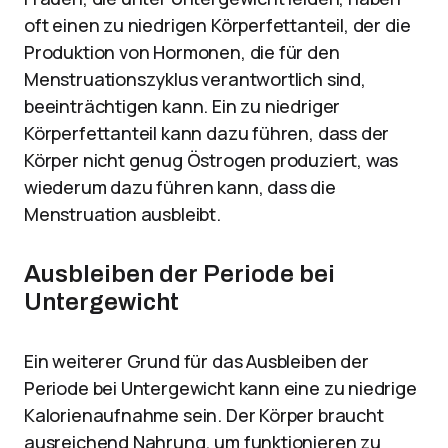
oft einen zu niedrigen Körperfettanteil, der die
Produktion von Hormonen, die für den
Menstruationszyklus verantwortlich sind,
beeinträchtigen kann. Ein zu niedriger
Körperfettanteil kann dazu führen, dass der
Körper nicht genug Östrogen produziert, was
wiederum dazu führen kann, dass die
Menstruation ausbleibt.
Ausbleiben der Periode bei
Untergewicht
Ein weiterer Grund für das Ausbleiben der
Periode bei Untergewicht kann eine zu niedrige
Kalorienaufnahme sein. Der Körper braucht
ausreichend Nahrung, um funktionieren zu