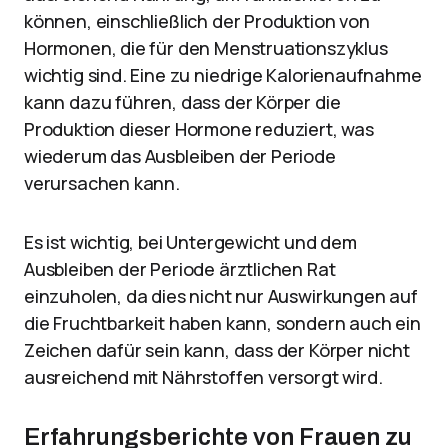
können, einschließlich der Produktion von
Hormonen, die für den Menstruationszyklus
wichtig sind. Eine zu niedrige Kalorienaufnahme
kann dazu führen, dass der Körper die
Produktion dieser Hormone reduziert, was
wiederum das Ausbleiben der Periode
verursachen kann.
Es ist wichtig, bei Untergewicht und dem
Ausbleiben der Periode ärztlichen Rat
einzuholen, da dies nicht nur Auswirkungen auf
die Fruchtbarkeit haben kann, sondern auch ein
Zeichen dafür sein kann, dass der Körper nicht
ausreichend mit Nährstoffen versorgt wird.
Erfahrungsberichte von Frauen zu