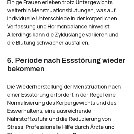
Einige Frauen erleben trotz Untergewichts
weiterhin Menstruationsblutungen, was auf
individuelle Unterschiede in der körperlichen
Verfassung und Hormonbalance hinweist.
Allerdings kann die Zykluslänge variieren und
die Blutung schwächer ausfallen.
6. Periode nach Essstörung wieder
bekommen
Die Wiederherstellung der Menstruation nach
einer Essstörung erfordert in der Regel eine
Normalisierung des Körpergewichts und des
Essverhaltens, eine ausreichende
Nährstoffzufuhr und die Reduzierung von
Stress. Professionelle Hilfe durch Ärzte und