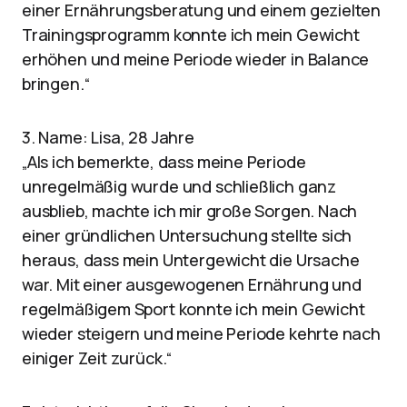
einer Ernährungsberatung und einem gezielten
Trainingsprogramm konnte ich mein Gewicht
erhöhen und meine Periode wieder in Balance
bringen.“
3. Name: Lisa, 28 Jahre
„Als ich bemerkte, dass meine Periode
unregelmäßig wurde und schließlich ganz
ausblieb, machte ich mir große Sorgen. Nach
einer gründlichen Untersuchung stellte sich
heraus, dass mein Untergewicht die Ursache
war. Mit einer ausgewogenen Ernährung und
regelmäßigem Sport konnte ich mein Gewicht
wieder steigern und meine Periode kehrte nach
einiger Zeit zurück.“