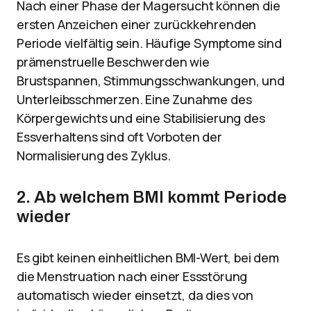
Nach einer Phase der Magersucht können die
ersten Anzeichen einer zurückkehrenden
Periode vielfältig sein. Häufige Symptome sind
prämenstruelle Beschwerden wie
Brustspannen, Stimmungsschwankungen, und
Unterleibsschmerzen. Eine Zunahme des
Körpergewichts und eine Stabilisierung des
Essverhaltens sind oft Vorboten der
Normalisierung des Zyklus.
2. Ab welchem BMI kommt Periode
wieder
Es gibt keinen einheitlichen BMI-Wert, bei dem
die Menstruation nach einer Essstörung
automatisch wieder einsetzt, da dies von