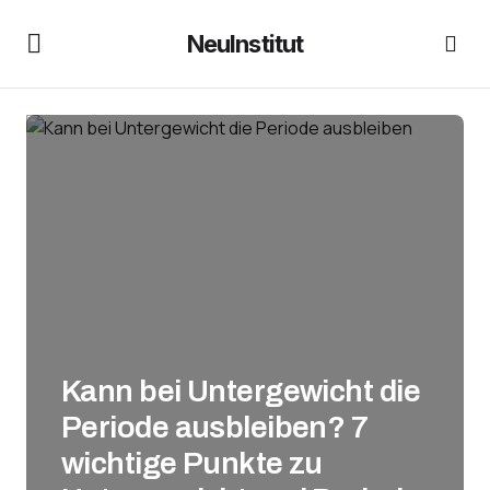
NeuInstitut
Kann bei Untergewicht die
Periode ausbleiben? 7
wichtige Punkte zu