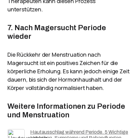
Therapeuten kann diesen Prozess
unterstützen.
7. Nach Magersucht Periode
wieder
Die Rückkehr der Menstruation nach
Magersucht ist ein positives Zeichen für die
körperliche Erholung. Es kann jedoch einige Zeit
dauern, bis sich der Hormonhaushalt und der
Körper vollständig normalisiert haben.
Weitere Informationen zu Periode
und Menstruation
Hautausschlag während Periode. 5 Wichtige
Ursachen, Symptome und Behandlungen