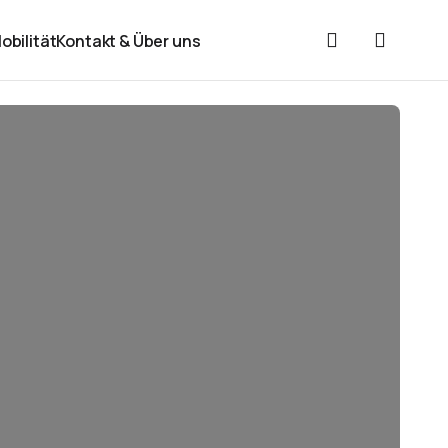
obilität
Kontakt & Über uns