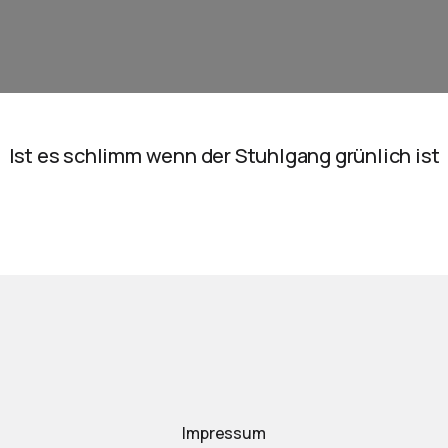
Ist es schlimm wenn der Stuhlgang grünlich ist
Impressum