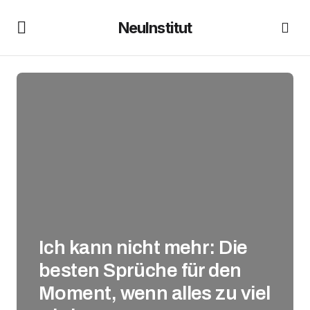
NeuInstitut
Ich kann nicht mehr: Die
besten Sprüche für den
Moment, wenn alles zu viel