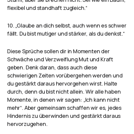
flexibel und standhaft zugleich.“
10. „Glaube an dich selbst, auch wenn es schwer
fällt. Du bist mutiger und stärker, als du denkst.“
Diese Sprüche sollen dir in Momenten der
Schwäche und Verzweiflung Mut und Kraft
geben. Denk daran, dass auch diese
schwierigen Zeiten vorübergehen werden und
du gestärkt daraus hervorgehen wirst. Halte
durch, denn du bist nicht allein. Wir alle haben
Momente, in denen wir sagen: „Ich kann nicht
mehr“. Aber gemeinsam schaffen wir es, jedes
Hindernis zu überwinden und gestärkt daraus
hervorzugehen.