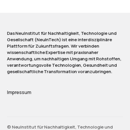
Das NeuInstitut für Nachhaltigkeit, Technologie und
Gesellschaft (NeuInTech) ist eine interdisziplinäre
Plattform für Zukunftsfragen. Wir verbinden
wissenschaftliche Expertise mit praxisnaher
Anwendung, um nachhaltigen Umgang mit Rohstoffen,
verantwortungsvolle Technologien, Gesundheit und
gesellschaftliche Transformation voranzubringen.
Impressum
©️ NeuInstitut für Nachhaltigkeit, Technologie und