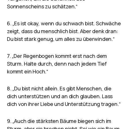
Sonnenscheins zu schätzen.“
6. „Es ist okay, wenn du schwach bist. Schwäche
zeigt, dass du menschlich bist. Aber denk dran:
Du bist stark genug, um alles zu überwinden.“
7. „Der Regenbogen kommt erst nach dem
Sturm. Halte durch, denn nach jedem Tief
kommt ein Hoch.“
8. „Du bist nicht allein. Es gibt Menschen, die
dich unterstützen und an dich glauben. Lass
dich von ihrer Liebe und Unterstützung tragen.“
9. „Auch die stärksten Bäume biegen sich im
Sturm, aber sie brechen nicht. Sei wie ein Baum,