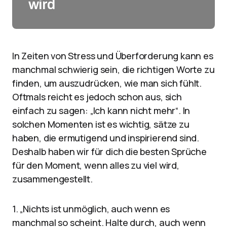
wird
In Zeiten von Stress und Überforderung kann es
manchmal schwierig sein, die richtigen Worte zu
finden, um auszudrücken, wie man sich fühlt.
Oftmals reicht es jedoch schon aus, sich
einfach zu sagen: „Ich kann nicht mehr“. In
solchen Momenten ist es wichtig, sätze zu
haben, die ermutigend und inspirierend sind.
Deshalb haben wir für dich die besten Sprüche
für den Moment, wenn alles zu viel wird,
zusammengestellt.
1. „Nichts ist unmöglich, auch wenn es
manchmal so scheint. Halte durch, auch wenn