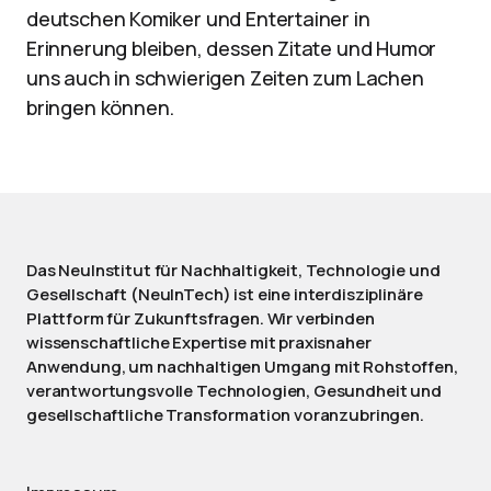
deutschen Komiker und Entertainer in
Erinnerung bleiben, dessen Zitate und Humor
uns auch in schwierigen Zeiten zum Lachen
bringen können.
Das NeuInstitut für Nachhaltigkeit, Technologie und
Gesellschaft (NeuInTech) ist eine interdisziplinäre
Plattform für Zukunftsfragen. Wir verbinden
wissenschaftliche Expertise mit praxisnaher
Anwendung, um nachhaltigen Umgang mit Rohstoffen,
verantwortungsvolle Technologien, Gesundheit und
gesellschaftliche Transformation voranzubringen.