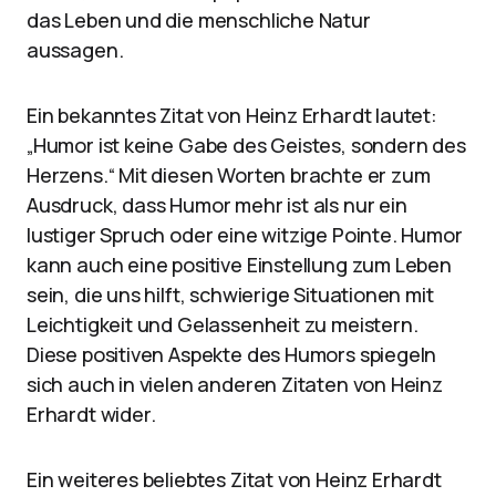
das Leben und die menschliche Natur
aussagen.
Ein bekanntes Zitat von Heinz Erhardt lautet:
„Humor ist keine Gabe des Geistes, sondern des
Herzens.“ Mit diesen Worten brachte er zum
Ausdruck, dass Humor mehr ist als nur ein
lustiger Spruch oder eine witzige Pointe. Humor
kann auch eine positive Einstellung zum Leben
sein, die uns hilft, schwierige Situationen mit
Leichtigkeit und Gelassenheit zu meistern.
Diese positiven Aspekte des Humors spiegeln
sich auch in vielen anderen Zitaten von Heinz
Erhardt wider.
Ein weiteres beliebtes Zitat von Heinz Erhardt