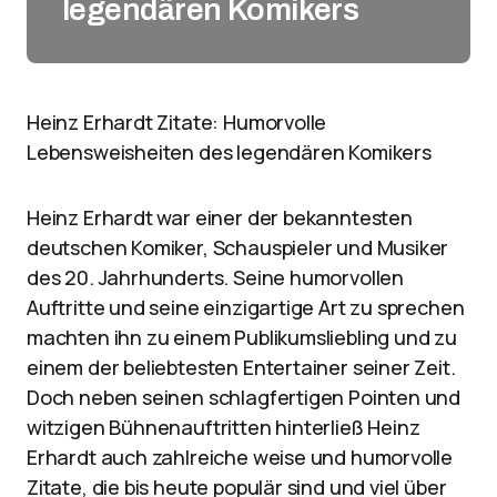
legendären Komikers
Heinz Erhardt Zitate: Humorvolle
Lebensweisheiten des legendären Komikers
Heinz Erhardt war einer der bekanntesten
deutschen Komiker, Schauspieler und Musiker
des 20. Jahrhunderts. Seine humorvollen
Auftritte und seine einzigartige Art zu sprechen
machten ihn zu einem Publikumsliebling und zu
einem der beliebtesten Entertainer seiner Zeit.
Doch neben seinen schlagfertigen Pointen und
witzigen Bühnenauftritten hinterließ Heinz
Erhardt auch zahlreiche weise und humorvolle
Zitate, die bis heute populär sind und viel über