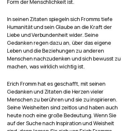
Form der Menschlichkeit ist.
In seinen Zitaten spiegeln sich Fromms tiefe
Humanität und sein Glaube an die Kraft der
Liebe und Verbundenheit wider. Seine
Gedanken regen dazu an, über das eigene
Leben und die Beziehungen zu anderen
Menschen nachzudenken und sich bewusst zu
machen, was wirklich wichtig ist.
Erich Fromm hat es geschafft, mit seinen
Gedanken und Zitaten die Herzen vieler
Menschen zu berühren und sie zu inspirieren.
Seine Weisheiten sind zeitlos und haben auch
heute noch eine große Bedeutung. Wenn Sie
auf der Suche nach Inspiration und Weisheit