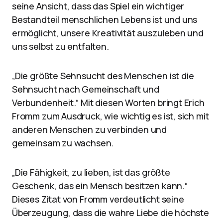
seine Ansicht, dass das Spiel ein wichtiger
Bestandteil menschlichen Lebens ist und uns
ermöglicht, unsere Kreativität auszuleben und
uns selbst zu entfalten.
„Die größte Sehnsucht des Menschen ist die
Sehnsucht nach Gemeinschaft und
Verbundenheit.“ Mit diesen Worten bringt Erich
Fromm zum Ausdruck, wie wichtig es ist, sich mit
anderen Menschen zu verbinden und
gemeinsam zu wachsen.
„Die Fähigkeit, zu lieben, ist das größte
Geschenk, das ein Mensch besitzen kann.“
Dieses Zitat von Fromm verdeutlicht seine
Überzeugung, dass die wahre Liebe die höchste