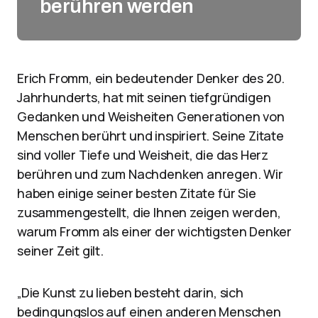
berühren werden
Erich Fromm, ein bedeutender Denker des 20.
Jahrhunderts, hat mit seinen tiefgründigen
Gedanken und Weisheiten Generationen von
Menschen berührt und inspiriert. Seine Zitate
sind voller Tiefe und Weisheit, die das Herz
berühren und zum Nachdenken anregen. Wir
haben einige seiner besten Zitate für Sie
zusammengestellt, die Ihnen zeigen werden,
warum Fromm als einer der wichtigsten Denker
seiner Zeit gilt.
„Die Kunst zu lieben besteht darin, sich
bedingungslos auf einen anderen Menschen