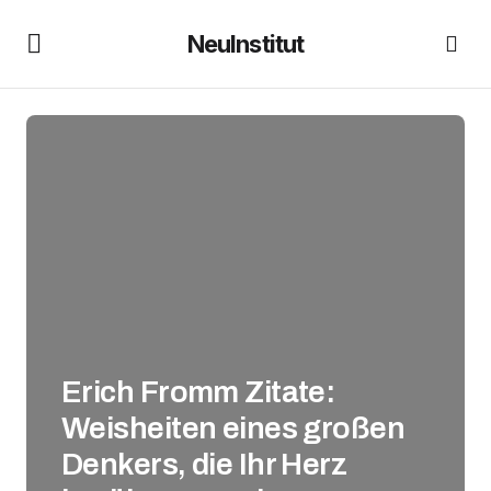
NeuInstitut
Erich Fromm Zitate:
Weisheiten eines großen
Denkers, die Ihr Herz