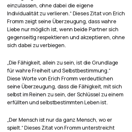
einzulassen, ohne dabei die eigene
Individualität zu verlieren.“ Dieses Zitat von Erich
Fromm zeigt seine Überzeugung, dass wahre
Liebe nur möglich ist, wenn beide Partner sich
gegenseitig respektieren und akzeptieren, ohne
sich dabei zu verbiegen.
„Die Fähigkeit, allein zu sein, ist die Grundlage
für wahre Freiheit und Selbstbestimmung.“
Diese Worte von Erich Fromm verdeutlichen
seine Überzeugung, dass die Fähigkeit, mit sich
selbst im Reinen zu sein, der Schlüssel zu einem
erfüllten und selbstbestimmten Leben ist.
„Der Mensch ist nur da ganz Mensch, wo er
spielt.“ Dieses Zitat von Fromm unterstreicht