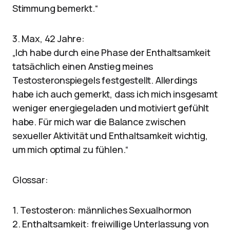
Stimmung bemerkt.“
3. Max, 42 Jahre:
„Ich habe durch eine Phase der Enthaltsamkeit
tatsächlich einen Anstieg meines
Testosteronspiegels festgestellt. Allerdings
habe ich auch gemerkt, dass ich mich insgesamt
weniger energiegeladen und motiviert gefühlt
habe. Für mich war die Balance zwischen
sexueller Aktivität und Enthaltsamkeit wichtig,
um mich optimal zu fühlen.“
Glossar:
1. Testosteron: männliches Sexualhormon
2. Enthaltsamkeit: freiwillige Unterlassung von