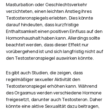
Masturbation oder Geschlechtsverkehr
verzichteten, einen leichten Anstieg ihres
Testosteronspiegels erlebten. Dies könnte
darauf hindeuten, dass kurzfristige
Enthaltsamkeit einen positiven Einfluss auf den
Hormonhaushalt haben kann. Allerdings sollte
beachtet werden, dass dieser Effekt nur
vorübergehend ist und sich langfristig nicht auf
den Testosteronspiegel auswirken könnte.
Es gibt auch Studien, die zeigen, dass
regelmäßiger sexueller Aktivität den
Testosteronspiegel erhöhen kann. Während
des Orgasmus werden verschiedene Hormone
freigesetzt, darunter auch Testosteron. Daher
könnte eine aktive Sexualität dazu beitragen,