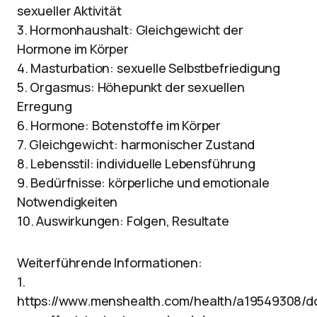
sexueller Aktivität
3. Hormonhaushalt: Gleichgewicht der
Hormone im Körper
4. Masturbation: sexuelle Selbstbefriedigung
5. Orgasmus: Höhepunkt der sexuellen
Erregung
6. Hormone: Botenstoffe im Körper
7. Gleichgewicht: harmonischer Zustand
8. Lebensstil: individuelle Lebensführung
9. Bedürfnisse: körperliche und emotionale
Notwendigkeiten
10. Auswirkungen: Folgen, Resultate
Weiterführende Informationen:
1.
https://www.menshealth.com/health/a19549308/d