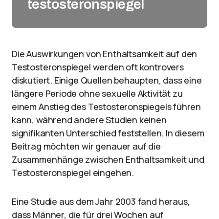
testosteronspiegel
Die Auswirkungen von Enthaltsamkeit auf den
Testosteronspiegel werden oft kontrovers
diskutiert. Einige Quellen behaupten, dass eine
längere Periode ohne sexuelle Aktivität zu
einem Anstieg des Testosteronspiegels führen
kann, während andere Studien keinen
signifikanten Unterschied feststellen. In diesem
Beitrag möchten wir genauer auf die
Zusammenhänge zwischen Enthaltsamkeit und
Testosteronspiegel eingehen.
Eine Studie aus dem Jahr 2003 fand heraus,
dass Männer, die für drei Wochen auf