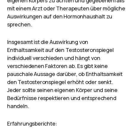
eigenen Körpers zu achten und gegebenenfalls
mit einem Arzt oder Therapeuten über mögliche
Auswirkungen auf den Hormonhaushalt zu
sprechen.
Insgesamt ist die Auswirkung von
Enthaltsamkeit auf den Testosteronspiegel
individuell verschieden und hängt von
verschiedenen Faktoren ab. Es gibt keine
pauschale Aussage darüber, ob Enthaltsamkeit
den Testosteronspiegel erhöht oder senkt.
Jeder sollte seinen eigenen Körper und seine
Bedürfnisse respektieren und entsprechend
handeln.
Erfahrungsberichte: