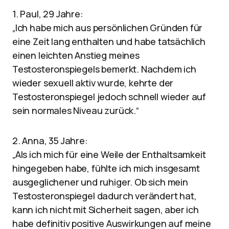
1. Paul, 29 Jahre:
„Ich habe mich aus persönlichen Gründen für
eine Zeit lang enthalten und habe tatsächlich
einen leichten Anstieg meines
Testosteronspiegels bemerkt. Nachdem ich
wieder sexuell aktiv wurde, kehrte der
Testosteronspiegel jedoch schnell wieder auf
sein normales Niveau zurück.“
2. Anna, 35 Jahre:
„Als ich mich für eine Weile der Enthaltsamkeit
hingegeben habe, fühlte ich mich insgesamt
ausgeglichener und ruhiger. Ob sich mein
Testosteronspiegel dadurch verändert hat,
kann ich nicht mit Sicherheit sagen, aber ich
habe definitiv positive Auswirkungen auf meine