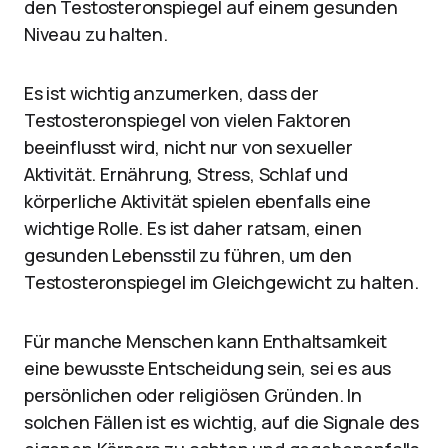
den Testosteronspiegel auf einem gesunden
Niveau zu halten.
Es ist wichtig anzumerken, dass der
Testosteronspiegel von vielen Faktoren
beeinflusst wird, nicht nur von sexueller
Aktivität. Ernährung, Stress, Schlaf und
körperliche Aktivität spielen ebenfalls eine
wichtige Rolle. Es ist daher ratsam, einen
gesunden Lebensstil zu führen, um den
Testosteronspiegel im Gleichgewicht zu halten.
Für manche Menschen kann Enthaltsamkeit
eine bewusste Entscheidung sein, sei es aus
persönlichen oder religiösen Gründen. In
solchen Fällen ist es wichtig, auf die Signale des