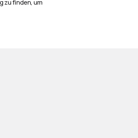
 zu finden, um