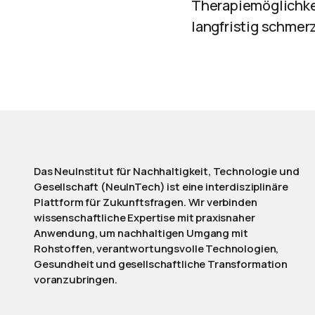
Therapiemöglichke
langfristig schmerz
Das NeuInstitut für Nachhaltigkeit, Technologie und
Gesellschaft (NeuInTech) ist eine interdisziplinäre
Plattform für Zukunftsfragen. Wir verbinden
wissenschaftliche Expertise mit praxisnaher
Anwendung, um nachhaltigen Umgang mit
Rohstoffen, verantwortungsvolle Technologien,
Gesundheit und gesellschaftliche Transformation
voranzubringen.