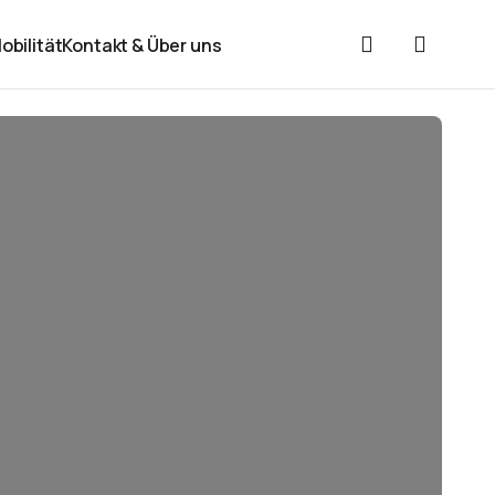
obilität
Kontakt & Über uns