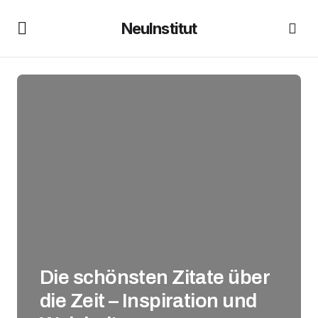
NeuInstitut
Die schönsten Zitate über
die Zeit – Inspiration und