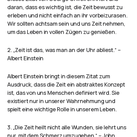
daran, dass es wichtig ist, die Zeit bewusst zu
erleben und nicht einfach an ihr vorbeizurasen.
Wir sollten achtsam sein und uns Zeit nehmen,
um das Leben in vollen Zügen zu genießen.
2. „Zeit ist das, was man an der Uhr abliest.“ –
Albert Einstein
Albert Einstein bringt in diesem Zitat zum
Ausdruck, dass die Zeit ein abstraktes Konzept
ist, das von uns Menschen definiert wird. Sie
existiert nur in unserer Wahrnehmung und
spielt eine wichtige Rolle in unserem Leben.
3. „Die Zeit heilt nicht alle Wunden, sie lehrt uns
nur, mit dem Schmerz umzugehen.“ – John