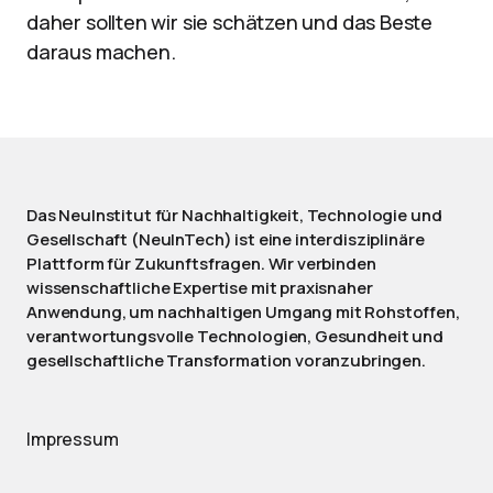
daher sollten wir sie schätzen und das Beste
daraus machen.
Das NeuInstitut für Nachhaltigkeit, Technologie und
Gesellschaft (NeuInTech) ist eine interdisziplinäre
Plattform für Zukunftsfragen. Wir verbinden
wissenschaftliche Expertise mit praxisnaher
Anwendung, um nachhaltigen Umgang mit Rohstoffen,
verantwortungsvolle Technologien, Gesundheit und
gesellschaftliche Transformation voranzubringen.
Impressum