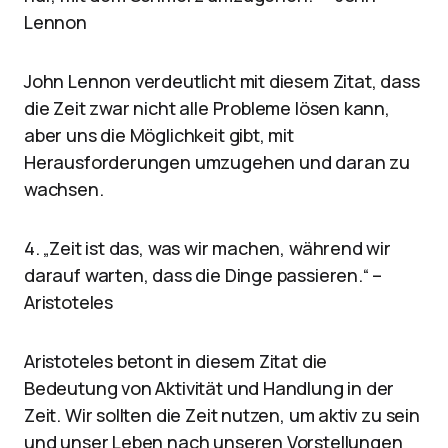
Lennon
John Lennon verdeutlicht mit diesem Zitat, dass
die Zeit zwar nicht alle Probleme lösen kann,
aber uns die Möglichkeit gibt, mit
Herausforderungen umzugehen und daran zu
wachsen.
4. „Zeit ist das, was wir machen, während wir
darauf warten, dass die Dinge passieren.“ –
Aristoteles
Aristoteles betont in diesem Zitat die
Bedeutung von Aktivität und Handlung in der
Zeit. Wir sollten die Zeit nutzen, um aktiv zu sein
und unser Leben nach unseren Vorstellungen