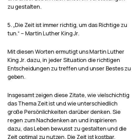
zu gestalten.
5. „Die Zeit ist immer richtig, um das Richtige zu
tun.“ – Martin Luther King Jr.
Mit diesen Worten ermutigt uns Martin Luther
King Jr. dazu, in jeder Situation die richtigen
Entscheidungen zu treffen und unser Bestes zu
geben.
Insgesamt zeigen diese Zitate, wie vielschichtig
das Thema Zeit ist und wie unterschiedlich
große Persönlichkeiten darüber denken. Sie
regen zum Nachdenken an und inspirieren
dazu, das Leben bewusst zu gestalten und die
Zeit optimal zu nutzen. Die Zeit ist kostbar,