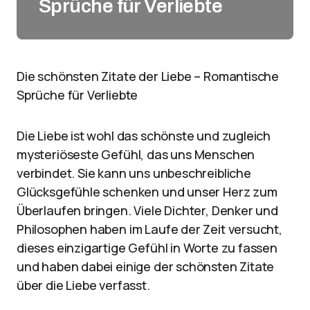
Sprüche für Verliebte
Die schönsten Zitate der Liebe – Romantische
Sprüche für Verliebte
Die Liebe ist wohl das schönste und zugleich
mysteriöseste Gefühl, das uns Menschen
verbindet. Sie kann uns unbeschreibliche
Glücksgefühle schenken und unser Herz zum
Überlaufen bringen. Viele Dichter, Denker und
Philosophen haben im Laufe der Zeit versucht,
dieses einzigartige Gefühl in Worte zu fassen
und haben dabei einige der schönsten Zitate
über die Liebe verfasst.