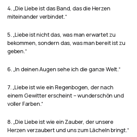
4. „Die Liebe ist das Band, das die Herzen
miteinander verbindet.“
5. „Liebe ist nicht das, was man erwartet zu
bekommen, sondern das, was man bereit ist zu
geben.“
6. „In deinen Augen sehe ich die ganze Welt.“
7. „Liebe ist wie ein Regenbogen, der nach
einem Gewitter erscheint – wunderschön und
voller Farben.“
8. „Die Liebe ist wie ein Zauber, der unsere
Herzen verzaubert und uns zum Lächeln bringt.“