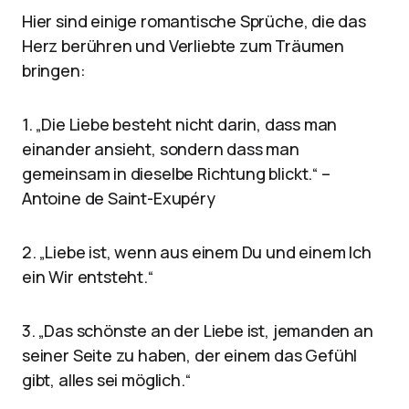
Hier sind einige romantische Sprüche, die das
Herz berühren und Verliebte zum Träumen
bringen:
1. „Die Liebe besteht nicht darin, dass man
einander ansieht, sondern dass man
gemeinsam in dieselbe Richtung blickt.“ –
Antoine de Saint-Exupéry
2. „Liebe ist, wenn aus einem Du und einem Ich
ein Wir entsteht.“
3. „Das schönste an der Liebe ist, jemanden an
seiner Seite zu haben, der einem das Gefühl
gibt, alles sei möglich.“