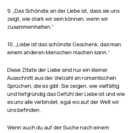
9. „Das Schönste an der Liebe ist, dass sie uns
zeigt, wie stark wir sein können, wenn wir
zusammenhalten.“
10. „Liebe ist das schönste Geschenk, das man
einem anderen Menschen machen kann.“
Diese Zitate der Liebe sind nur ein kleiner
Ausschnitt aus der Vielzahl an romantischen
Sprüchen, die es gibt. Sie zeigen, wie vielfältig
und tiefgründig das Gefühl der Liebe ist und wie
es uns alle verbindet, egal wo auf der Welt wir
uns befinden.
Wenn auch du auf der Suche nach einem