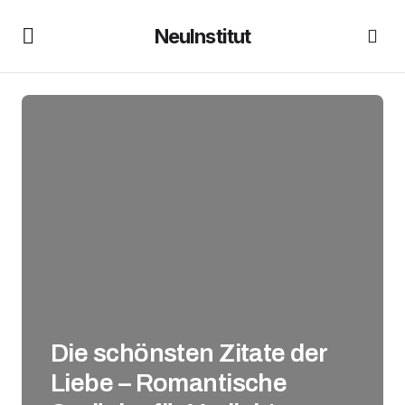
NeuInstitut
Die schönsten Zitate der
Liebe – Romantische