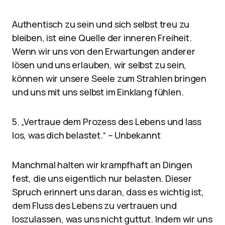
Authentisch zu sein und sich selbst treu zu
bleiben, ist eine Quelle der inneren Freiheit.
Wenn wir uns von den Erwartungen anderer
lösen und uns erlauben, wir selbst zu sein,
können wir unsere Seele zum Strahlen bringen
und uns mit uns selbst im Einklang fühlen.
5. „Vertraue dem Prozess des Lebens und lass
los, was dich belastet.“ – Unbekannt
Manchmal halten wir krampfhaft an Dingen
fest, die uns eigentlich nur belasten. Dieser
Spruch erinnert uns daran, dass es wichtig ist,
dem Fluss des Lebens zu vertrauen und
loszulassen, was uns nicht guttut. Indem wir uns