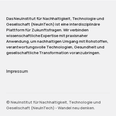
Das NeuInstitut für Nachhaltigkeit, Technologie und
Gesellschaft (NeuInTech) ist eine interdisziplinäre
Plattform für Zukunftsfragen. Wir verbinden
wissenschaftliche Expertise mit praxisnaher
Anwendung, um nachhaltigen Umgang mit Rohstoffen,
verantwortungsvolle Technologien, Gesundheit und
gesellschaftliche Transformation voranzubringen.
Impressum
©️ NeuInstitut für Nachhaltigkeit, Technologie und
Gesellschaft (NeuInTech) - Wandel neu denken.