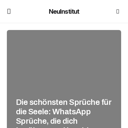
NeuInstitut
Die schönsten Sprüche für
die Seele: WhatsApp
Sprüche, die dich