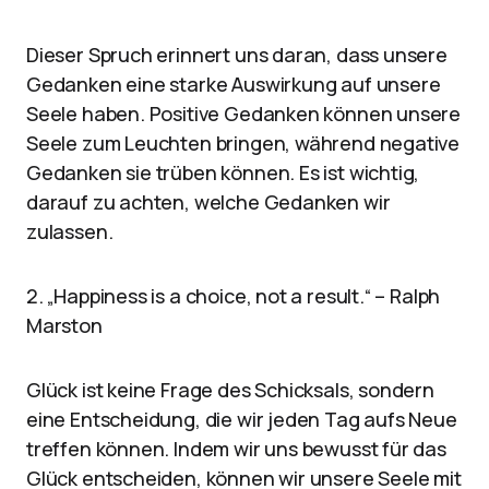
Dieser Spruch erinnert uns daran, dass unsere
Gedanken eine starke Auswirkung auf unsere
Seele haben. Positive Gedanken können unsere
Seele zum Leuchten bringen, während negative
Gedanken sie trüben können. Es ist wichtig,
darauf zu achten, welche Gedanken wir
zulassen.
2. „Happiness is a choice, not a result.“ – Ralph
Marston
Glück ist keine Frage des Schicksals, sondern
eine Entscheidung, die wir jeden Tag aufs Neue
treffen können. Indem wir uns bewusst für das
Glück entscheiden, können wir unsere Seele mit