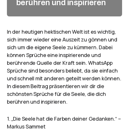
berühren und inspirieren
In der heutigen hektischen Welt ist es wichtig,
sich immer wieder eine Auszeit zu gönnen und
sich um die eigene Seele zu kümmern. Dabei
können Sprüche eine inspirierende und
berührende Quelle der Kraft sein. WhatsApp
Sprüche sind besonders beliebt, da sie einfach
und schnell mit anderen geteilt werden können.
In diesem Beitrag präsentieren wir dir die
schönsten Sprüche für die Seele, die dich
berühren und inspirieren.
1. „Die Seele hat die Farben deiner Gedanken.“ –
Markus Sammet