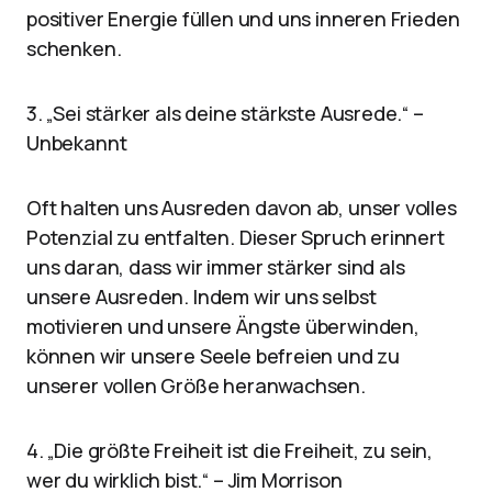
positiver Energie füllen und uns inneren Frieden
schenken.
3. „Sei stärker als deine stärkste Ausrede.“ –
Unbekannt
Oft halten uns Ausreden davon ab, unser volles
Potenzial zu entfalten. Dieser Spruch erinnert
uns daran, dass wir immer stärker sind als
unsere Ausreden. Indem wir uns selbst
motivieren und unsere Ängste überwinden,
können wir unsere Seele befreien und zu
unserer vollen Größe heranwachsen.
4. „Die größte Freiheit ist die Freiheit, zu sein,
wer du wirklich bist.“ – Jim Morrison