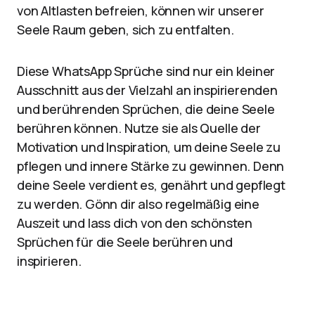
von Altlasten befreien, können wir unserer
Seele Raum geben, sich zu entfalten.
Diese WhatsApp Sprüche sind nur ein kleiner
Ausschnitt aus der Vielzahl an inspirierenden
und berührenden Sprüchen, die deine Seele
berühren können. Nutze sie als Quelle der
Motivation und Inspiration, um deine Seele zu
pflegen und innere Stärke zu gewinnen. Denn
deine Seele verdient es, genährt und gepflegt
zu werden. Gönn dir also regelmäßig eine
Auszeit und lass dich von den schönsten
Sprüchen für die Seele berühren und
inspirieren.