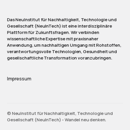
Das NeuInstitut für Nachhaltigkeit, Technologie und
Gesellschaft (NeuInTech) ist eine interdisziplinäre
Plattform für Zukunftsfragen. Wir verbinden
wissenschaftliche Expertise mit praxisnaher
Anwendung, um nachhaltigen Umgang mit Rohstoffen,
verantwortungsvolle Technologien, Gesundheit und
gesellschaftliche Transformation voranzubringen.
Impressum
©️ NeuInstitut für Nachhaltigkeit, Technologie und
Gesellschaft (NeuInTech) - Wandel neu denken.