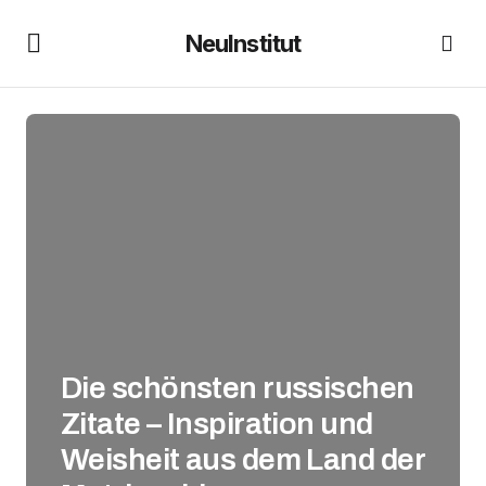
NeuInstitut
Die schönsten russischen
Zitate – Inspiration und
Weisheit aus dem Land der