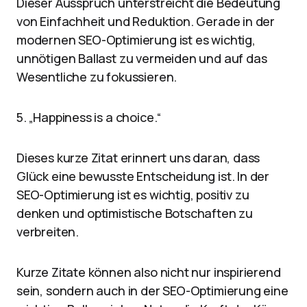
Dieser Ausspruch unterstreicht die Bedeutung
von Einfachheit und Reduktion. Gerade in der
modernen SEO-Optimierung ist es wichtig,
unnötigen Ballast zu vermeiden und auf das
Wesentliche zu fokussieren.
5. „Happiness is a choice.“
Dieses kurze Zitat erinnert uns daran, dass
Glück eine bewusste Entscheidung ist. In der
SEO-Optimierung ist es wichtig, positiv zu
denken und optimistische Botschaften zu
verbreiten.
Kurze Zitate können also nicht nur inspirierend
sein, sondern auch in der SEO-Optimierung eine