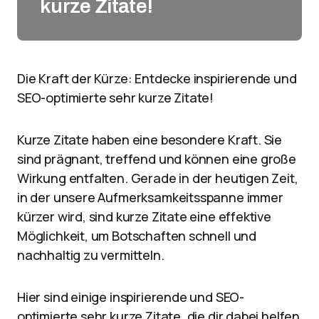
kurze Zitate!
Die Kraft der Kürze: Entdecke inspirierende und
SEO-optimierte sehr kurze Zitate!
Kurze Zitate haben eine besondere Kraft. Sie
sind prägnant, treffend und können eine große
Wirkung entfalten. Gerade in der heutigen Zeit,
in der unsere Aufmerksamkeitsspanne immer
kürzer wird, sind kurze Zitate eine effektive
Möglichkeit, um Botschaften schnell und
nachhaltig zu vermitteln.
Hier sind einige inspirierende und SEO-
optimierte sehr kurze Zitate, die dir dabei helfen