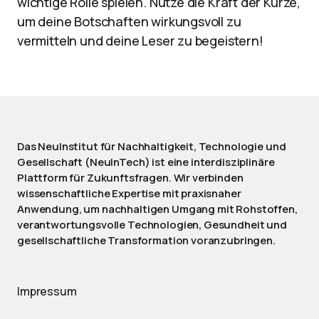
wichtige Rolle spielen. Nutze die Kraft der Kürze,
um deine Botschaften wirkungsvoll zu
vermitteln und deine Leser zu begeistern!
Das NeuInstitut für Nachhaltigkeit, Technologie und
Gesellschaft (NeuInTech) ist eine interdisziplinäre
Plattform für Zukunftsfragen. Wir verbinden
wissenschaftliche Expertise mit praxisnaher
Anwendung, um nachhaltigen Umgang mit Rohstoffen,
verantwortungsvolle Technologien, Gesundheit und
gesellschaftliche Transformation voranzubringen.
Impressum