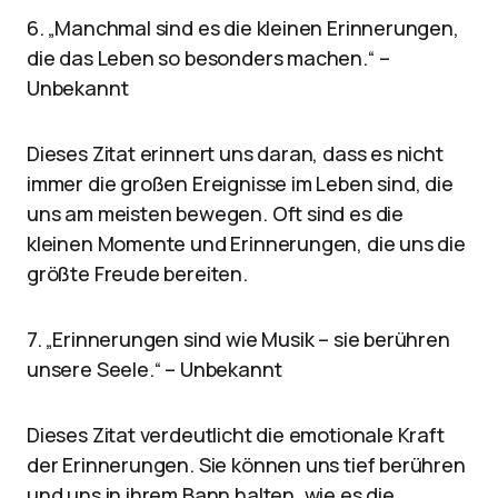
6. „Manchmal sind es die kleinen Erinnerungen,
die das Leben so besonders machen.“ –
Unbekannt
Dieses Zitat erinnert uns daran, dass es nicht
immer die großen Ereignisse im Leben sind, die
uns am meisten bewegen. Oft sind es die
kleinen Momente und Erinnerungen, die uns die
größte Freude bereiten.
7. „Erinnerungen sind wie Musik – sie berühren
unsere Seele.“ – Unbekannt
Dieses Zitat verdeutlicht die emotionale Kraft
der Erinnerungen. Sie können uns tief berühren
und uns in ihrem Bann halten, wie es die