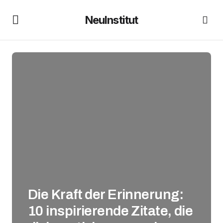
NeuInstitut
Die Kraft der Erinnerung:
10 inspirierende Zitate, die