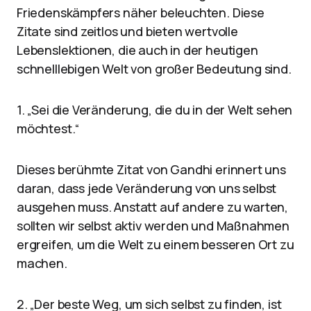
Friedenskämpfers näher beleuchten. Diese
Zitate sind zeitlos und bieten wertvolle
Lebenslektionen, die auch in der heutigen
schnelllebigen Welt von großer Bedeutung sind.
1. „Sei die Veränderung, die du in der Welt sehen
möchtest.“
Dieses berühmte Zitat von Gandhi erinnert uns
daran, dass jede Veränderung von uns selbst
ausgehen muss. Anstatt auf andere zu warten,
sollten wir selbst aktiv werden und Maßnahmen
ergreifen, um die Welt zu einem besseren Ort zu
machen.
2. „Der beste Weg, um sich selbst zu finden, ist