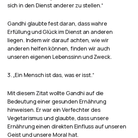
sich in den Dienst anderer zu stellen.“
Gandhi glaubte fest daran, dass wahre
Erfüllung und Glück im Dienst an anderen
liegen. Indem wir darauf achten, wie wir
anderen helfen können, finden wir auch
unseren eigenen Lebenssinn und Zweck.
3. „Ein Mensch ist das, was er isst.“
Mit diesem Zitat wollte Gandhi auf die
Bedeutung einer gesunden Ernährung
hinweisen. Er war ein Verfechter des
Vegetarismus und glaubte, dass unsere
Ernährung einen direkten Einfluss auf unseren
Geist und unsere Moral hat.