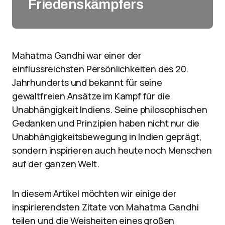
Friedenskämpfers
Mahatma Gandhi war einer der
einflussreichsten Persönlichkeiten des 20.
Jahrhunderts und bekannt für seine
gewaltfreien Ansätze im Kampf für die
Unabhängigkeit Indiens. Seine philosophischen
Gedanken und Prinzipien haben nicht nur die
Unabhängigkeitsbewegung in Indien geprägt,
sondern inspirieren auch heute noch Menschen
auf der ganzen Welt.
In diesem Artikel möchten wir einige der
inspirierendsten Zitate von Mahatma Gandhi
teilen und die Weisheiten eines großen