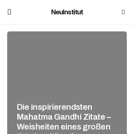
NeuInstitut
Die inspirierendsten
Mahatma Gandhi Zitate –
Weisheiten eines großen