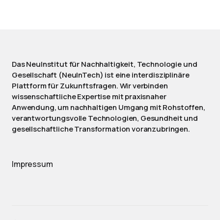
Das NeuInstitut für Nachhaltigkeit, Technologie und
Gesellschaft (NeuInTech) ist eine interdisziplinäre
Plattform für Zukunftsfragen. Wir verbinden
wissenschaftliche Expertise mit praxisnaher
Anwendung, um nachhaltigen Umgang mit Rohstoffen,
verantwortungsvolle Technologien, Gesundheit und
gesellschaftliche Transformation voranzubringen.
Impressum