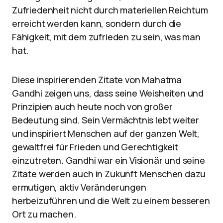
Zufriedenheit nicht durch materiellen Reichtum
erreicht werden kann, sondern durch die
Fähigkeit, mit dem zufrieden zu sein, was man
hat.
Diese inspirierenden Zitate von Mahatma
Gandhi zeigen uns, dass seine Weisheiten und
Prinzipien auch heute noch von großer
Bedeutung sind. Sein Vermächtnis lebt weiter
und inspiriert Menschen auf der ganzen Welt,
gewaltfrei für Frieden und Gerechtigkeit
einzutreten. Gandhi war ein Visionär und seine
Zitate werden auch in Zukunft Menschen dazu
ermutigen, aktiv Veränderungen
herbeizuführen und die Welt zu einem besseren
Ort zu machen.