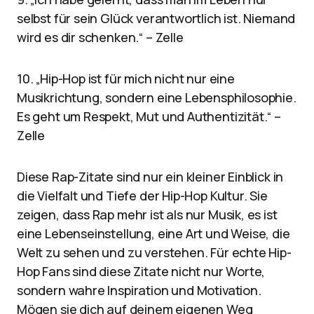
selbst für sein Glück verantwortlich ist. Niemand
wird es dir schenken.“ – Zelle
10. „Hip-Hop ist für mich nicht nur eine
Musikrichtung, sondern eine Lebensphilosophie.
Es geht um Respekt, Mut und Authentizität.“ –
Zelle
Diese Rap-Zitate sind nur ein kleiner Einblick in
die Vielfalt und Tiefe der Hip-Hop Kultur. Sie
zeigen, dass Rap mehr ist als nur Musik, es ist
eine Lebenseinstellung, eine Art und Weise, die
Welt zu sehen und zu verstehen. Für echte Hip-
Hop Fans sind diese Zitate nicht nur Worte,
sondern wahre Inspiration und Motivation.
Mögen sie dich auf deinem eigenen Weg