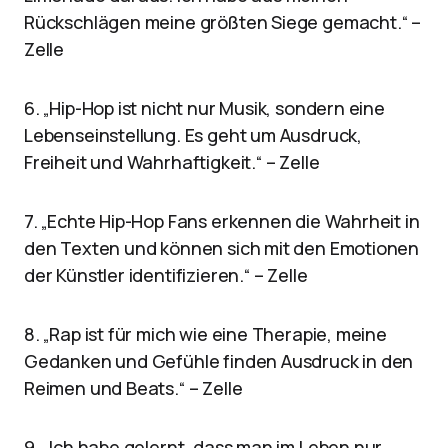
Rückschlägen meine größten Siege gemacht.“ –
Zelle
6. „Hip-Hop ist nicht nur Musik, sondern eine
Lebenseinstellung. Es geht um Ausdruck,
Freiheit und Wahrhaftigkeit.“ – Zelle
7. „Echte Hip-Hop Fans erkennen die Wahrheit in
den Texten und können sich mit den Emotionen
der Künstler identifizieren.“ – Zelle
8. „Rap ist für mich wie eine Therapie, meine
Gedanken und Gefühle finden Ausdruck in den
Reimen und Beats.“ – Zelle
9. „Ich habe gelernt, dass man im Leben nur