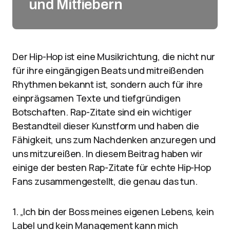
und Mitfiebern
Der Hip-Hop ist eine Musikrichtung, die nicht nur
für ihre eingängigen Beats und mitreißenden
Rhythmen bekannt ist, sondern auch für ihre
einprägsamen Texte und tiefgründigen
Botschaften. Rap-Zitate sind ein wichtiger
Bestandteil dieser Kunstform und haben die
Fähigkeit, uns zum Nachdenken anzuregen und
uns mitzureißen. In diesem Beitrag haben wir
einige der besten Rap-Zitate für echte Hip-Hop
Fans zusammengestellt, die genau das tun.
1. „Ich bin der Boss meines eigenen Lebens, kein
Label und kein Management kann mich