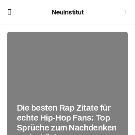
NeuInstitut
Die besten Rap Zitate für
echte Hip-Hop Fans: Top
Sprüche zum Nachdenken