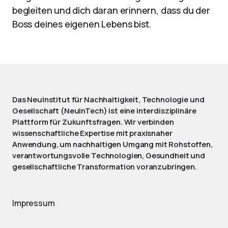
begleiten und dich daran erinnern, dass du der
Boss deines eigenen Lebens bist.
Das NeuInstitut für Nachhaltigkeit, Technologie und
Gesellschaft (NeuInTech) ist eine interdisziplinäre
Plattform für Zukunftsfragen. Wir verbinden
wissenschaftliche Expertise mit praxisnaher
Anwendung, um nachhaltigen Umgang mit Rohstoffen,
verantwortungsvolle Technologien, Gesundheit und
gesellschaftliche Transformation voranzubringen.
Impressum