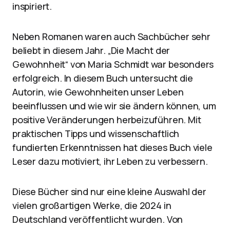
inspiriert.
Neben Romanen waren auch Sachbücher sehr
beliebt in diesem Jahr. „Die Macht der
Gewohnheit“ von Maria Schmidt war besonders
erfolgreich. In diesem Buch untersucht die
Autorin, wie Gewohnheiten unser Leben
beeinflussen und wie wir sie ändern können, um
positive Veränderungen herbeizuführen. Mit
praktischen Tipps und wissenschaftlich
fundierten Erkenntnissen hat dieses Buch viele
Leser dazu motiviert, ihr Leben zu verbessern.
Diese Bücher sind nur eine kleine Auswahl der
vielen großartigen Werke, die 2024 in
Deutschland veröffentlicht wurden. Von