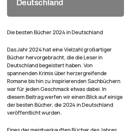
Deutschland
Die besten Bücher 2024 in Deutschland
Das Jahr 2024 hat eine Vielzahl großartiger
Bücher hervorgebracht, die die Leser in
Deutschland begeistert haben. Von
spannenden Krimis über herzergreifende
Romane bis hin zu inspirierenden Sachbüchern
war für jeden Geschmack etwas dabei. In
diesem Beitrag werfen wir einen Blick auf einige
der besten Bücher, die 2024 in Deutschland
veröffentlicht wurden.
Eines der meistverkauften Bücher des Jahres