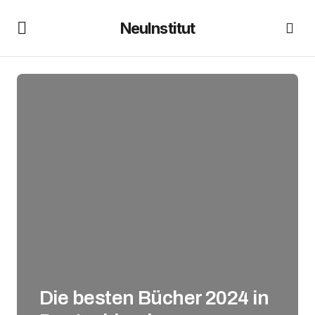
NeuInstitut
Die besten Bücher 2024 in