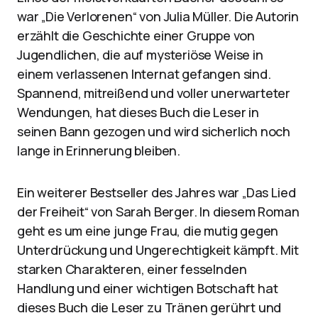
war „Die Verlorenen“ von Julia Müller. Die Autorin
erzählt die Geschichte einer Gruppe von
Jugendlichen, die auf mysteriöse Weise in
einem verlassenen Internat gefangen sind.
Spannend, mitreißend und voller unerwarteter
Wendungen, hat dieses Buch die Leser in
seinen Bann gezogen und wird sicherlich noch
lange in Erinnerung bleiben.
Ein weiterer Bestseller des Jahres war „Das Lied
der Freiheit“ von Sarah Berger. In diesem Roman
geht es um eine junge Frau, die mutig gegen
Unterdrückung und Ungerechtigkeit kämpft. Mit
starken Charakteren, einer fesselnden
Handlung und einer wichtigen Botschaft hat
dieses Buch die Leser zu Tränen gerührt und