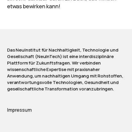
etwas bewirken kann!
Das NeuInstitut für Nachhaltigkeit, Technologie und
Gesellschaft (NeuInTech) ist eine interdisziplinäre
Plattform für Zukunftsfragen. Wir verbinden
wissenschaftliche Expertise mit praxisnaher
Anwendung, um nachhaltigen Umgang mit Rohstoffen,
verantwortungsvolle Technologien, Gesundheit und
gesellschaftliche Transformation voranzubringen.
Impressum