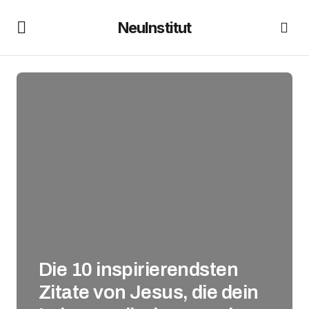
NeuInstitut
Die 10 inspirierendsten
Zitate von Jesus, die dein