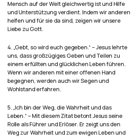
Mensch auf der Welt gleichwertig ist und Hilfe
und Unterstützung verdient. Indem wir anderen
helfen und für sie da sind, zeigen wir unsere
Liebe zu Gott.
4. „Gebt, so wird euch gegeben.“ – Jesus lehrte
uns, dass großzügiges Geben und Teilen zu
einem erfüllten und glücklichen Leben führen.
Wenn wir anderen mit einer offenen Hand
begegnen, werden auch wir Segen und
Wohlstand erfahren.
5. „Ich bin der Weg, die Wahrheit und das
Leben.“ – Mit diesem Zitat betont Jesus seine
Rolle als Führer und Erlöser. Er zeigt uns den
Weg zur Wahrheit und zum ewigen Leben und