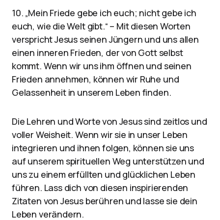
10. „Mein Friede gebe ich euch; nicht gebe ich
euch, wie die Welt gibt.“ – Mit diesen Worten
verspricht Jesus seinen Jüngern und uns allen
einen inneren Frieden, der von Gott selbst
kommt. Wenn wir uns ihm öffnen und seinen
Frieden annehmen, können wir Ruhe und
Gelassenheit in unserem Leben finden.
Die Lehren und Worte von Jesus sind zeitlos und
voller Weisheit. Wenn wir sie in unser Leben
integrieren und ihnen folgen, können sie uns
auf unserem spirituellen Weg unterstützen und
uns zu einem erfüllten und glücklichen Leben
führen. Lass dich von diesen inspirierenden
Zitaten von Jesus berühren und lasse sie dein
Leben verändern.