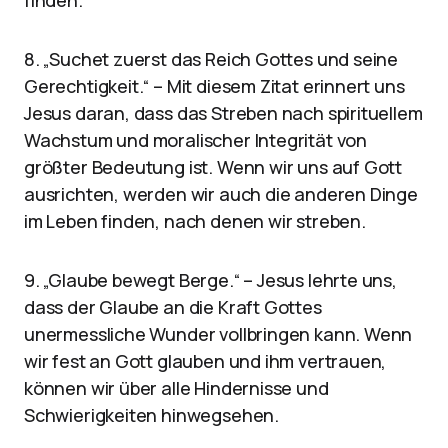
finden.
8. „Suchet zuerst das Reich Gottes und seine
Gerechtigkeit.“ – Mit diesem Zitat erinnert uns
Jesus daran, dass das Streben nach spirituellem
Wachstum und moralischer Integrität von
größter Bedeutung ist. Wenn wir uns auf Gott
ausrichten, werden wir auch die anderen Dinge
im Leben finden, nach denen wir streben.
9. „Glaube bewegt Berge.“ – Jesus lehrte uns,
dass der Glaube an die Kraft Gottes
unermessliche Wunder vollbringen kann. Wenn
wir fest an Gott glauben und ihm vertrauen,
können wir über alle Hindernisse und
Schwierigkeiten hinwegsehen.