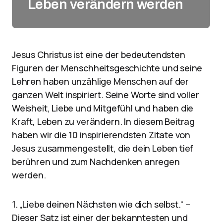
Leben verändern werden
Jesus Christus ist eine der bedeutendsten
Figuren der Menschheitsgeschichte und seine
Lehren haben unzählige Menschen auf der
ganzen Welt inspiriert. Seine Worte sind voller
Weisheit, Liebe und Mitgefühl und haben die
Kraft, Leben zu verändern. In diesem Beitrag
haben wir die 10 inspirierendsten Zitate von
Jesus zusammengestellt, die dein Leben tief
berühren und zum Nachdenken anregen
werden.
1. „Liebe deinen Nächsten wie dich selbst.“ –
Dieser Satz ist einer der bekanntesten und