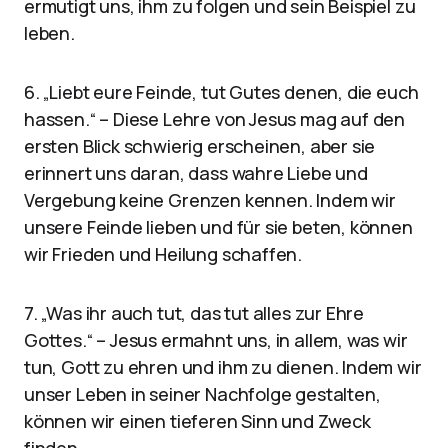
ermutigt uns, ihm zu folgen und sein Beispiel zu
leben.
6. „Liebt eure Feinde, tut Gutes denen, die euch
hassen.“ – Diese Lehre von Jesus mag auf den
ersten Blick schwierig erscheinen, aber sie
erinnert uns daran, dass wahre Liebe und
Vergebung keine Grenzen kennen. Indem wir
unsere Feinde lieben und für sie beten, können
wir Frieden und Heilung schaffen.
7. „Was ihr auch tut, das tut alles zur Ehre
Gottes.“ – Jesus ermahnt uns, in allem, was wir
tun, Gott zu ehren und ihm zu dienen. Indem wir
unser Leben in seiner Nachfolge gestalten,
können wir einen tieferen Sinn und Zweck