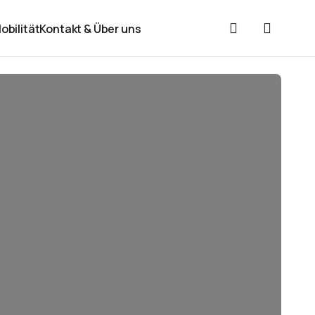
obilität
Kontakt & Über uns