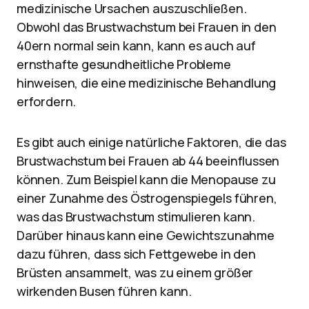
medizinische Ursachen auszuschließen.
Obwohl das Brustwachstum bei Frauen in den
40ern normal sein kann, kann es auch auf
ernsthafte gesundheitliche Probleme
hinweisen, die eine medizinische Behandlung
erfordern.
Es gibt auch einige natürliche Faktoren, die das
Brustwachstum bei Frauen ab 44 beeinflussen
können. Zum Beispiel kann die Menopause zu
einer Zunahme des Östrogenspiegels führen,
was das Brustwachstum stimulieren kann.
Darüber hinaus kann eine Gewichtszunahme
dazu führen, dass sich Fettgewebe in den
Brüsten ansammelt, was zu einem größer
wirkenden Busen führen kann.