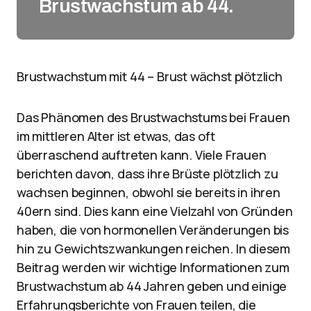
Brustwachstum ab 44.
Brustwachstum mit 44 – Brust wächst plötzlich
Das Phänomen des Brustwachstums bei Frauen
im mittleren Alter ist etwas, das oft
überraschend auftreten kann. Viele Frauen
berichten davon, dass ihre Brüste plötzlich zu
wachsen beginnen, obwohl sie bereits in ihren
40ern sind. Dies kann eine Vielzahl von Gründen
haben, die von hormonellen Veränderungen bis
hin zu Gewichtszwankungen reichen. In diesem
Beitrag werden wir wichtige Informationen zum
Brustwachstum ab 44 Jahren geben und einige
Erfahrungsberichte von Frauen teilen, die