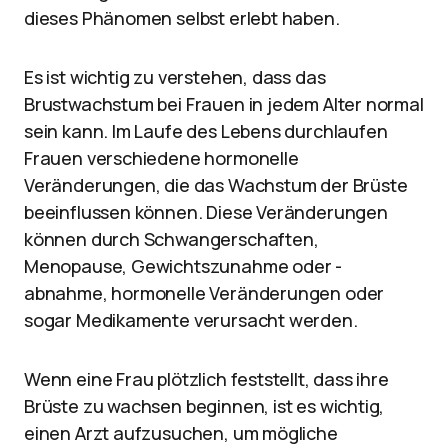
dieses Phänomen selbst erlebt haben.
Es ist wichtig zu verstehen, dass das
Brustwachstum bei Frauen in jedem Alter normal
sein kann. Im Laufe des Lebens durchlaufen
Frauen verschiedene hormonelle
Veränderungen, die das Wachstum der Brüste
beeinflussen können. Diese Veränderungen
können durch Schwangerschaften,
Menopause, Gewichtszunahme oder -
abnahme, hormonelle Veränderungen oder
sogar Medikamente verursacht werden.
Wenn eine Frau plötzlich feststellt, dass ihre
Brüste zu wachsen beginnen, ist es wichtig,
einen Arzt aufzusuchen, um mögliche