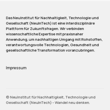
Das NeuInstitut für Nachhaltigkeit, Technologie und
Gesellschaft (NeuInTech) ist eine interdisziplinäre
Plattform für Zukunftsfragen. Wir verbinden
wissenschaftliche Expertise mit praxisnaher
Anwendung, um nachhaltigen Umgang mit Rohstoffen,
verantwortungsvolle Technologien, Gesundheit und
gesellschaftliche Transformation voranzubringen.
Impressum
©️ NeuInstitut für Nachhaltigkeit, Technologie und
Gesellschaft (NeuInTech) - Wandel neu denken.