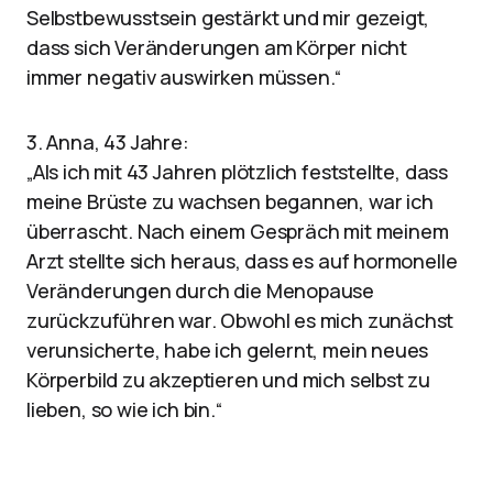
Selbstbewusstsein gestärkt und mir gezeigt,
dass sich Veränderungen am Körper nicht
immer negativ auswirken müssen.“
3. Anna, 43 Jahre:
„Als ich mit 43 Jahren plötzlich feststellte, dass
meine Brüste zu wachsen begannen, war ich
überrascht. Nach einem Gespräch mit meinem
Arzt stellte sich heraus, dass es auf hormonelle
Veränderungen durch die Menopause
zurückzuführen war. Obwohl es mich zunächst
verunsicherte, habe ich gelernt, mein neues
Körperbild zu akzeptieren und mich selbst zu
lieben, so wie ich bin.“