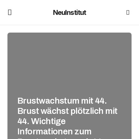
NeuInstitut
Brustwachstum mit 44.
Brust wächst plötzlich mit
44. Wichtige
Informationen zum