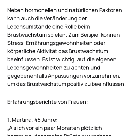
Neben hormonellen und natürlichen Faktoren
kann auch die Veränderung der
Lebensumstände eine Rolle beim
Brustwachstum spielen. Zum Beispiel können
Stress, Ernährungsgewohnheiten oder
körperliche Aktivität das Brustwachstum
beeinflussen. Es ist wichtig, auf die eigenen
Lebensgewohnheiten zu achten und
gegebenenfalls Anpassungen vorzunehmen,
um das Brustwachstum positiv zu beeinflussen.
Erfahrungsberichte von Frauen:
1. Martina, 45 Jahre:
„Als ich vor ein paar Monaten plötzlich