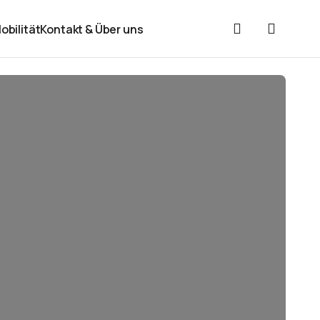
obilität
Kontakt & Über uns