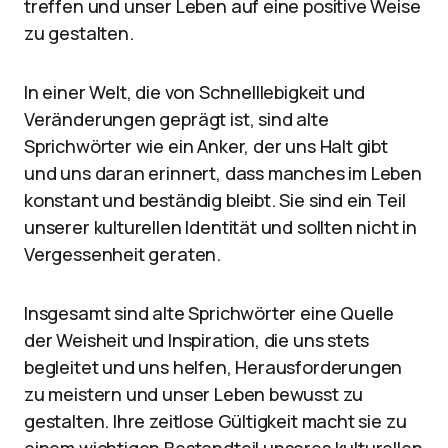
treffen und unser Leben auf eine positive Weise
zu gestalten.
In einer Welt, die von Schnelllebigkeit und
Veränderungen geprägt ist, sind alte
Sprichwörter wie ein Anker, der uns Halt gibt
und uns daran erinnert, dass manches im Leben
konstant und beständig bleibt. Sie sind ein Teil
unserer kulturellen Identität und sollten nicht in
Vergessenheit geraten.
Insgesamt sind alte Sprichwörter eine Quelle
der Weisheit und Inspiration, die uns stets
begleitet und uns helfen, Herausforderungen
zu meistern und unser Leben bewusst zu
gestalten. Ihre zeitlose Gültigkeit macht sie zu