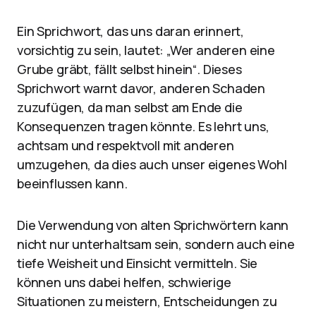
Ein Sprichwort, das uns daran erinnert,
vorsichtig zu sein, lautet: „Wer anderen eine
Grube gräbt, fällt selbst hinein“. Dieses
Sprichwort warnt davor, anderen Schaden
zuzufügen, da man selbst am Ende die
Konsequenzen tragen könnte. Es lehrt uns,
achtsam und respektvoll mit anderen
umzugehen, da dies auch unser eigenes Wohl
beeinflussen kann.
Die Verwendung von alten Sprichwörtern kann
nicht nur unterhaltsam sein, sondern auch eine
tiefe Weisheit und Einsicht vermitteln. Sie
können uns dabei helfen, schwierige
Situationen zu meistern, Entscheidungen zu