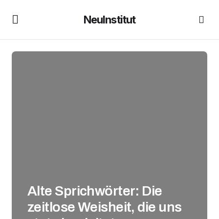
NeuInstitut
Alte Sprichwörter: Die
zeitlose Weisheit, die uns