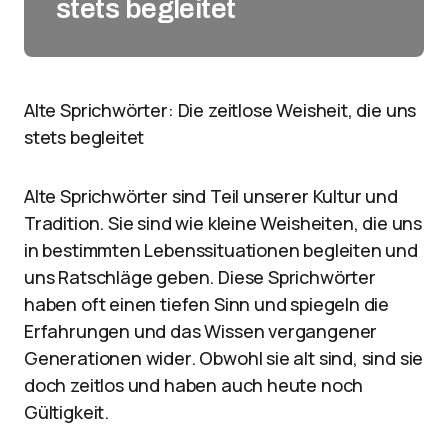
stets begleitet
Alte Sprichwörter: Die zeitlose Weisheit, die uns
stets begleitet
Alte Sprichwörter sind Teil unserer Kultur und
Tradition. Sie sind wie kleine Weisheiten, die uns
in bestimmten Lebenssituationen begleiten und
uns Ratschläge geben. Diese Sprichwörter
haben oft einen tiefen Sinn und spiegeln die
Erfahrungen und das Wissen vergangener
Generationen wider. Obwohl sie alt sind, sind sie
doch zeitlos und haben auch heute noch
Gültigkeit.