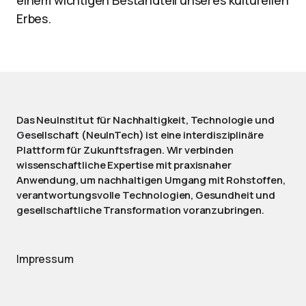
einem wichtigen Bestandteil unseres kulturellen
Erbes.
Das NeuInstitut für Nachhaltigkeit, Technologie und
Gesellschaft (NeuInTech) ist eine interdisziplinäre
Plattform für Zukunftsfragen. Wir verbinden
wissenschaftliche Expertise mit praxisnaher
Anwendung, um nachhaltigen Umgang mit Rohstoffen,
verantwortungsvolle Technologien, Gesundheit und
gesellschaftliche Transformation voranzubringen.
Impressum