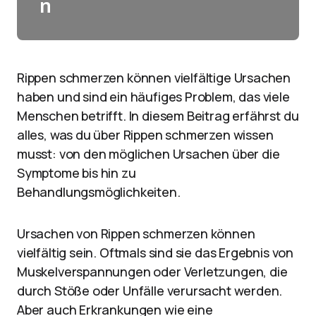
n
Rippen schmerzen können vielfältige Ursachen
haben und sind ein häufiges Problem, das viele
Menschen betrifft. In diesem Beitrag erfährst du
alles, was du über Rippen schmerzen wissen
musst: von den möglichen Ursachen über die
Symptome bis hin zu
Behandlungsmöglichkeiten.
Ursachen von Rippen schmerzen können
vielfältig sein. Oftmals sind sie das Ergebnis von
Muskelverspannungen oder Verletzungen, die
durch Stöße oder Unfälle verursacht werden.
Aber auch Erkrankungen wie eine