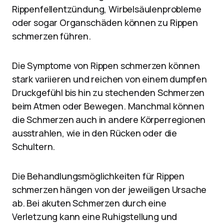
Rippenfellentzündung, Wirbelsäulenprobleme
oder sogar Organschäden können zu Rippen
schmerzen führen.
Die Symptome von Rippen schmerzen können
stark variieren und reichen von einem dumpfen
Druckgefühl bis hin zu stechenden Schmerzen
beim Atmen oder Bewegen. Manchmal können
die Schmerzen auch in andere Körperregionen
ausstrahlen, wie in den Rücken oder die
Schultern.
Die Behandlungsmöglichkeiten für Rippen
schmerzen hängen von der jeweiligen Ursache
ab. Bei akuten Schmerzen durch eine
Verletzung kann eine Ruhigstellung und