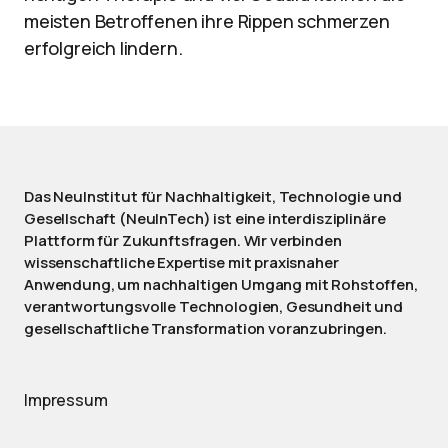
meisten Betroffenen ihre Rippen schmerzen
erfolgreich lindern.
Das NeuInstitut für Nachhaltigkeit, Technologie und
Gesellschaft (NeuInTech) ist eine interdisziplinäre
Plattform für Zukunftsfragen. Wir verbinden
wissenschaftliche Expertise mit praxisnaher
Anwendung, um nachhaltigen Umgang mit Rohstoffen,
verantwortungsvolle Technologien, Gesundheit und
gesellschaftliche Transformation voranzubringen.
Impressum