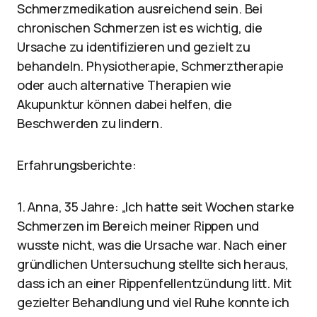
Schmerzmedikation ausreichend sein. Bei
chronischen Schmerzen ist es wichtig, die
Ursache zu identifizieren und gezielt zu
behandeln. Physiotherapie, Schmerztherapie
oder auch alternative Therapien wie
Akupunktur können dabei helfen, die
Beschwerden zu lindern.
Erfahrungsberichte:
1. Anna, 35 Jahre: „Ich hatte seit Wochen starke
Schmerzen im Bereich meiner Rippen und
wusste nicht, was die Ursache war. Nach einer
gründlichen Untersuchung stellte sich heraus,
dass ich an einer Rippenfellentzündung litt. Mit
gezielter Behandlung und viel Ruhe konnte ich