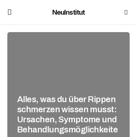
NeuInstitut
Alles, was du über Rippen
schmerzen wissen musst:
Ursachen, Symptome und
Behandlungsmöglichkeite