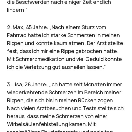
die Beschwerden nach einiger Zeit endlich
lindern.“
2. Max, 45 Jahre: „Nach einem Sturz vom
Fahrrad hatte ich starke Schmerzen in meinen
Rippen und konnte kaum atmen. Der Arzt stellte
fest, dass ich mir eine Rippe gebrochen hatte.
Mit Schmerzmedikation und viel Geduld konnte
ich die Verletzung gut ausheilen lassen.“
3. Lisa, 28 Jahre: „Ich hatte seit Monaten immer
wiederkehrende Schmerzen im Bereich meiner
Rippen, die sich bis in meinen Rücken zogen.
Nach vielen Arztbesuchen und Tests stellte sich
heraus, dass meine Schmerzen von einer
Wirbelsäulenfehlstellung kamen. Mit