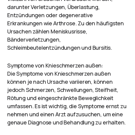
darunter Verletzungen, Überlastung,
Entzündungen oder degenerative
Erkrankungen wie Arthrose. Zu den häufigsten
Ursachen zählen Meniskusrisse,
Bänderverletzungen,
Schleimbeutelentzündungen und Bursitis.
Symptome von Knieschmerzen außen:
Die Symptome von Knieschmerzen außen
können je nach Ursache variieren, können
jedoch Schmerzen, Schwellungen, Steifheit,
Rötung und eingeschränkte Beweglichkeit
umfassen. Es ist wichtig, die Symptome ernst zu
nehmen und einen Arzt aufzusuchen, um eine
genaue Diagnose und Behandlung zu erhalten.