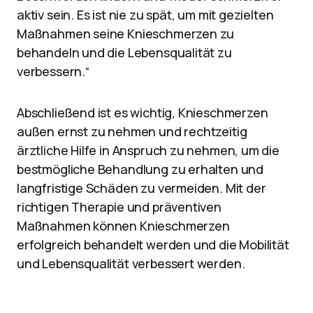
aktiv sein. Es ist nie zu spät, um mit gezielten
Maßnahmen seine Knieschmerzen zu
behandeln und die Lebensqualität zu
verbessern.“
Abschließend ist es wichtig, Knieschmerzen
außen ernst zu nehmen und rechtzeitig
ärztliche Hilfe in Anspruch zu nehmen, um die
bestmögliche Behandlung zu erhalten und
langfristige Schäden zu vermeiden. Mit der
richtigen Therapie und präventiven
Maßnahmen können Knieschmerzen
erfolgreich behandelt werden und die Mobilität
und Lebensqualität verbessert werden.