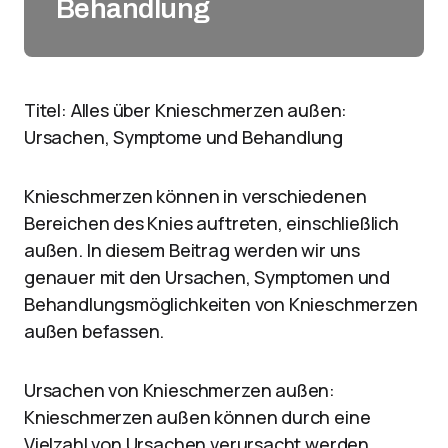
Behandlung
Titel: Alles über Knieschmerzen außen:
Ursachen, Symptome und Behandlung
Knieschmerzen können in verschiedenen
Bereichen des Knies auftreten, einschließlich
außen. In diesem Beitrag werden wir uns
genauer mit den Ursachen, Symptomen und
Behandlungsmöglichkeiten von Knieschmerzen
außen befassen.
Ursachen von Knieschmerzen außen:
Knieschmerzen außen können durch eine
Vielzahl von Ursachen verursacht werden,