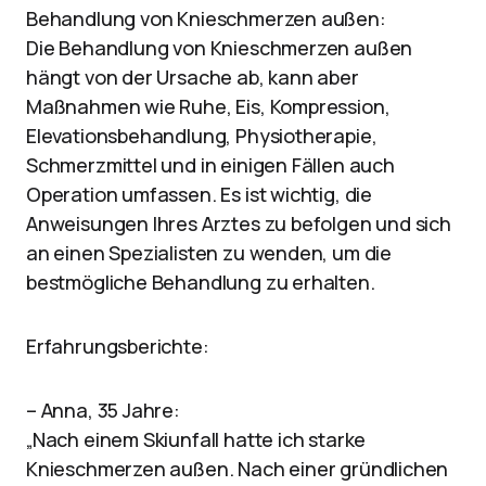
Behandlung von Knieschmerzen außen:
Die Behandlung von Knieschmerzen außen
hängt von der Ursache ab, kann aber
Maßnahmen wie Ruhe, Eis, Kompression,
Elevationsbehandlung, Physiotherapie,
Schmerzmittel und in einigen Fällen auch
Operation umfassen. Es ist wichtig, die
Anweisungen Ihres Arztes zu befolgen und sich
an einen Spezialisten zu wenden, um die
bestmögliche Behandlung zu erhalten.
Erfahrungsberichte:
– Anna, 35 Jahre:
„Nach einem Skiunfall hatte ich starke
Knieschmerzen außen. Nach einer gründlichen