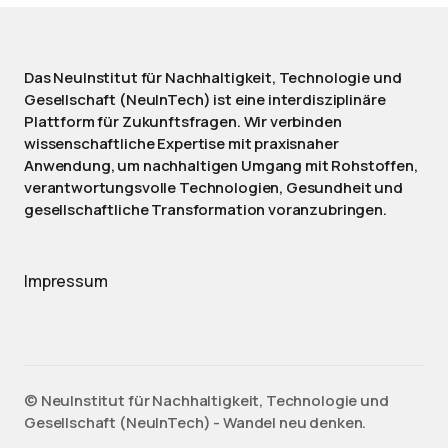
Das NeuInstitut für Nachhaltigkeit, Technologie und
Gesellschaft (NeuInTech) ist eine interdisziplinäre
Plattform für Zukunftsfragen. Wir verbinden
wissenschaftliche Expertise mit praxisnaher
Anwendung, um nachhaltigen Umgang mit Rohstoffen,
verantwortungsvolle Technologien, Gesundheit und
gesellschaftliche Transformation voranzubringen.
Impressum
©️ NeuInstitut für Nachhaltigkeit, Technologie und
Gesellschaft (NeuInTech) - Wandel neu denken.