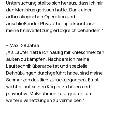
Untersuchung stellte sich heraus, dass ich mir
den Meniskus gerissen hatte. Dank einer
arthroskopischen Operation und
anschließender Physiotherapie konnte ich
meine Knieverletzung erfolgreich behandeln.“
– Max, 28 Jahre:
„Als Läufer hatte ich häufig mit Knieschmerzen
außen zu kämpfen. Nachdem ich meine
Lauftechnik überarbeitet und spezielle
Dehnübungen durchgeführt habe, sind meine
Schmerzen deutlich zurückgegangen. Es ist
wichtig, auf seinen Körper zu hören und
präventive Maßnahmen zu ergreifen, um
weitere Verletzungen zu vermeiden.“