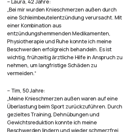
– Laura, 42 Jahre:
„Bei mir wurden Knieschmerzen außen durch
eine Schleimbeutelentzündung verursacht. Mit
einer Kombination aus
entzündungshemmenden Medikamenten,
Physiotherapie und Ruhe konnte ich meine
Beschwerden erfolgreich behandeln. Es ist
wichtig, frühzeitig ärztliche Hilfe in Anspruch zu
nehmen, um langfristige Schäden zu
vermeiden.“
– Tim, 50 Jahre:
„Meine Knieschmerzen außen waren auf eine
Überlastung beim Sport zurückzuführen. Durch
gezieltes Training, Dehnübungen und
Gewichtsreduktion konnte ich meine
Beschwerden lindern und wieder schmerzfrei