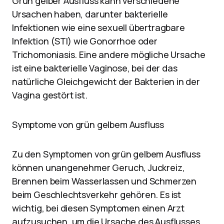
Grün gelber Ausfluss kann verschiedene
Ursachen haben, darunter bakterielle
Infektionen wie eine sexuell übertragbare
Infektion (STI) wie Gonorrhoe oder
Trichomoniasis. Eine andere mögliche Ursache
ist eine bakterielle Vaginose, bei der das
natürliche Gleichgewicht der Bakterien in der
Vagina gestört ist.
Symptome von grün gelbem Ausfluss
Zu den Symptomen von grün gelbem Ausfluss
können unangenehmer Geruch, Juckreiz,
Brennen beim Wasserlassen und Schmerzen
beim Geschlechtsverkehr gehören. Es ist
wichtig, bei diesen Symptomen einen Arzt
aufzusuchen, um die Ursache des Ausflusses