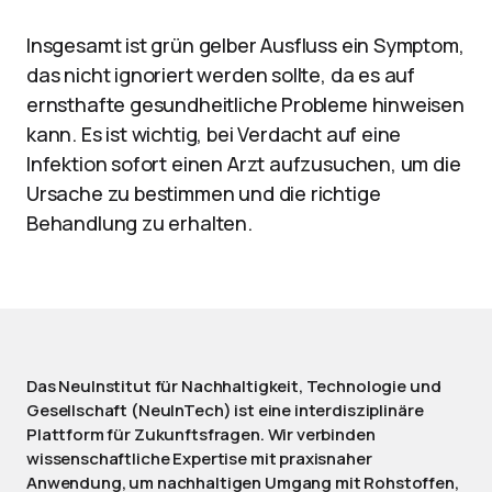
Insgesamt ist grün gelber Ausfluss ein Symptom,
das nicht ignoriert werden sollte, da es auf
ernsthafte gesundheitliche Probleme hinweisen
kann. Es ist wichtig, bei Verdacht auf eine
Infektion sofort einen Arzt aufzusuchen, um die
Ursache zu bestimmen und die richtige
Behandlung zu erhalten.
Das NeuInstitut für Nachhaltigkeit, Technologie und
Gesellschaft (NeuInTech) ist eine interdisziplinäre
Plattform für Zukunftsfragen. Wir verbinden
wissenschaftliche Expertise mit praxisnaher
Anwendung, um nachhaltigen Umgang mit Rohstoffen,