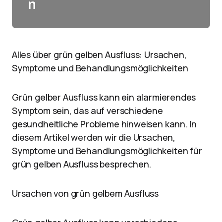
n
Alles über grün gelben Ausfluss: Ursachen,
Symptome und Behandlungsmöglichkeiten
Grün gelber Ausfluss kann ein alarmierendes
Symptom sein, das auf verschiedene
gesundheitliche Probleme hinweisen kann. In
diesem Artikel werden wir die Ursachen,
Symptome und Behandlungsmöglichkeiten für
grün gelben Ausfluss besprechen.
Ursachen von grün gelbem Ausfluss