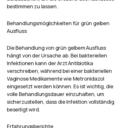
bestimmen zu lassen.
Behandlungsmöglichkeiten für grün gelben
Ausfluss
Die Behandlung von grün gelbem Ausfluss
hängt von der Ursache ab. Bei bakteriellen
Infektionen kann der Arzt Antibiotika
verschreiben, während bei einer bakteriellen
Vaginose Medikamente wie Metronidazol
eingesetzt werden können. Es ist wichtig, die
volle Behandlungsdauer einzuhalten, um
sicherzustellen, dass die Infektion vollständig
beseitigt wird.
Erfahrungsberichte