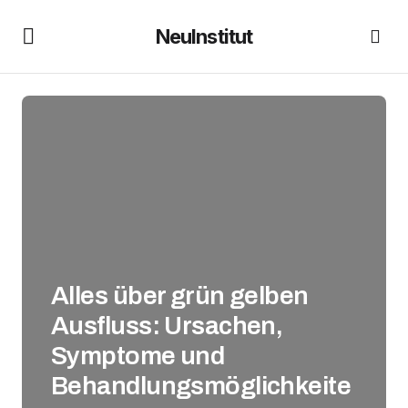
NeuInstitut
Alles über grün gelben
Ausfluss: Ursachen,
Symptome und
Behandlungsmöglichkeite