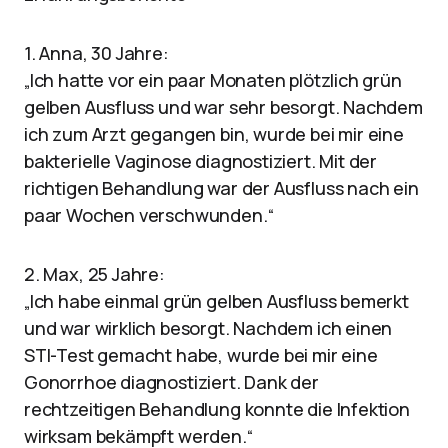
1. Anna, 30 Jahre:
„Ich hatte vor ein paar Monaten plötzlich grün
gelben Ausfluss und war sehr besorgt. Nachdem
ich zum Arzt gegangen bin, wurde bei mir eine
bakterielle Vaginose diagnostiziert. Mit der
richtigen Behandlung war der Ausfluss nach ein
paar Wochen verschwunden.“
2. Max, 25 Jahre:
„Ich habe einmal grün gelben Ausfluss bemerkt
und war wirklich besorgt. Nachdem ich einen
STI-Test gemacht habe, wurde bei mir eine
Gonorrhoe diagnostiziert. Dank der
rechtzeitigen Behandlung konnte die Infektion
wirksam bekämpft werden.“