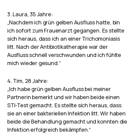
3. Laura, 35 Jahre:
„Nachdem ich grün gelben Ausfluss hatte, bin
ich sofort zum Frauenarzt gegangen. Es stellte
sich heraus, dass ich an einer Trichomoniasis
litt. Nach der Antibiotikatherapie war der
Ausfluss schnell verschwunden und ich fühlte
mich wieder gesund.“
4. Tim, 28 Jahre:
„Ich habe grün gelben Ausfluss bei meiner
Partnerin bemerkt und wir haben beide einen
STI-Test gemacht. Es stellte sich heraus, dass
sie an einer bakteriellen Infektion litt. Wir haben
beide die Behandlung gemacht und konnten die
Infektion erfolgreich bekämpfen.“