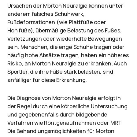
Ursachen der Morton Neuralgie können unter
anderem falsches Schuhwerk,
Fußdeformationen (wie Plattfüße oder
Hohlfüße), übermäßige Belastung des Fußes,
Verletzungen oder wiederholte Bewegungen
sein. Menschen, die enge Schuhe tragen oder
häufig hohe Absätze tragen, haben ein höheres
Risiko, an Morton Neuralgie zu erkranken. Auch
Sportler, die ihre Füße stark belasten, sind
anfälliger für diese Erkrankung.
Die Diagnose von Morton Neuralgie erfolgt in
der Regel durch eine körperliche Untersuchung
und gegebenenfalls durch bildgebende
Verfahren wie Röntgenaufnahmen oder MRT.
Die Behandlungsmöglichkeiten für Morton