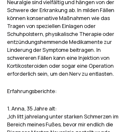
Neuralgie sind vielfältig und hängen von der
Schwere der Erkrankung ab. In milden Fällen
können konservative Maßnahmen wie das
Tragen von speziellen Einlagen oder
Schuhpolstern, physikalische Therapie oder
entzündungshemmende Medikamente zur
Linderung der Symptome beitragen. In
schwereren Fällen kann eine Injektion von
Kortikosteroiden oder sogar eine Operation
erforderlich sein, um den Nerv zu entlasten.
Erfahrungsberichte:
1. Anna, 35 Jahre alt:
„Ich litt jahrelang unter starken Schmerzen im
Bereich meines Fußes, bevor mir endlich die