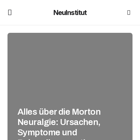
NeuInstitut
Alles über die Morton
Neuralgie: Ursachen,
Symptome und