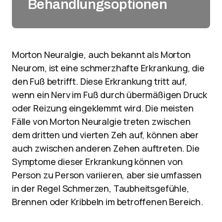
Behandlungsoptionen
Morton Neuralgie, auch bekannt als Morton
Neurom, ist eine schmerzhafte Erkrankung, die
den Fuß betrifft. Diese Erkrankung tritt auf,
wenn ein Nerv im Fuß durch übermäßigen Druck
oder Reizung eingeklemmt wird. Die meisten
Fälle von Morton Neuralgie treten zwischen
dem dritten und vierten Zeh auf, können aber
auch zwischen anderen Zehen auftreten. Die
Symptome dieser Erkrankung können von
Person zu Person variieren, aber sie umfassen
in der Regel Schmerzen, Taubheitsgefühle,
Brennen oder Kribbeln im betroffenen Bereich.