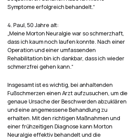
Symptome erfolgreich behandelt.“
4. Paul, 50 Jahre alt:
„Meine Morton Neuralgie war so schmerzhaft,
dass ich kaum noch laufen konnte. Nach einer
Operation und einer umfassenden
Rehabilitation bin ich dankbar, dass ich wieder
schmerzfrei gehen kann.“
Insgesamt ist es wichtig, bei anhaltenden
Fußschmerzen einen Arzt aufzusuchen, um die
genaue Ursache der Beschwerden abzuklären
und eine angemessene Behandlung zu
erhalten. Mit den richtigen Maßnahmen und
einer frühzeitigen Diagnose kann Morton
Neuralgie effektiv behandelt und die