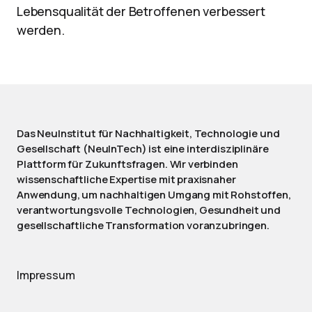
Lebensqualität der Betroffenen verbessert
werden.
Das NeuInstitut für Nachhaltigkeit, Technologie und
Gesellschaft (NeuInTech) ist eine interdisziplinäre
Plattform für Zukunftsfragen. Wir verbinden
wissenschaftliche Expertise mit praxisnaher
Anwendung, um nachhaltigen Umgang mit Rohstoffen,
verantwortungsvolle Technologien, Gesundheit und
gesellschaftliche Transformation voranzubringen.
Impressum