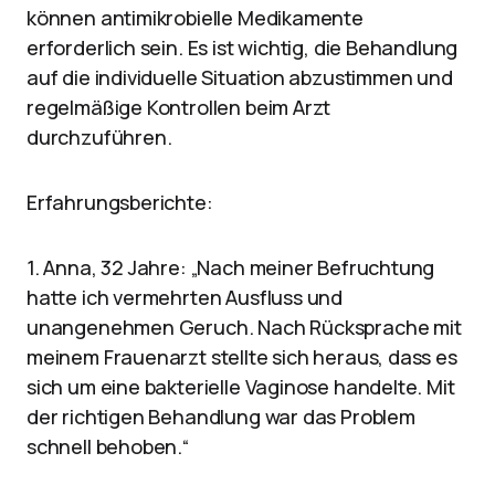
können antimikrobielle Medikamente
erforderlich sein. Es ist wichtig, die Behandlung
auf die individuelle Situation abzustimmen und
regelmäßige Kontrollen beim Arzt
durchzuführen.
Erfahrungsberichte:
1. Anna, 32 Jahre: „Nach meiner Befruchtung
hatte ich vermehrten Ausfluss und
unangenehmen Geruch. Nach Rücksprache mit
meinem Frauenarzt stellte sich heraus, dass es
sich um eine bakterielle Vaginose handelte. Mit
der richtigen Behandlung war das Problem
schnell behoben.“