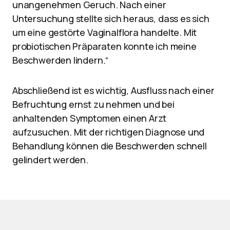
unangenehmen Geruch. Nach einer
Untersuchung stellte sich heraus, dass es sich
um eine gestörte Vaginalflora handelte. Mit
probiotischen Präparaten konnte ich meine
Beschwerden lindern.“
Abschließend ist es wichtig, Ausfluss nach einer
Befruchtung ernst zu nehmen und bei
anhaltenden Symptomen einen Arzt
aufzusuchen. Mit der richtigen Diagnose und
Behandlung können die Beschwerden schnell
gelindert werden.