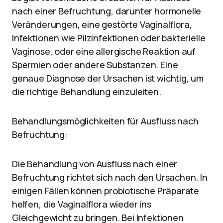
nach einer Befruchtung, darunter hormonelle
Veränderungen, eine gestörte Vaginalflora,
Infektionen wie Pilzinfektionen oder bakterielle
Vaginose, oder eine allergische Reaktion auf
Spermien oder andere Substanzen. Eine
genaue Diagnose der Ursachen ist wichtig, um
die richtige Behandlung einzuleiten.
Behandlungsmöglichkeiten für Ausfluss nach
Befruchtung:
Die Behandlung von Ausfluss nach einer
Befruchtung richtet sich nach den Ursachen. In
einigen Fällen können probiotische Präparate
helfen, die Vaginalflora wieder ins
Gleichgewicht zu bringen. Bei Infektionen