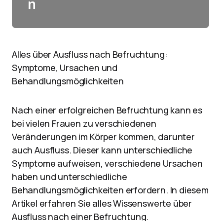
n
Alles über Ausfluss nach Befruchtung:
Symptome, Ursachen und
Behandlungsmöglichkeiten
Nach einer erfolgreichen Befruchtung kann es
bei vielen Frauen zu verschiedenen
Veränderungen im Körper kommen, darunter
auch Ausfluss. Dieser kann unterschiedliche
Symptome aufweisen, verschiedene Ursachen
haben und unterschiedliche
Behandlungsmöglichkeiten erfordern. In diesem
Artikel erfahren Sie alles Wissenswerte über
Ausfluss nach einer Befruchtung.