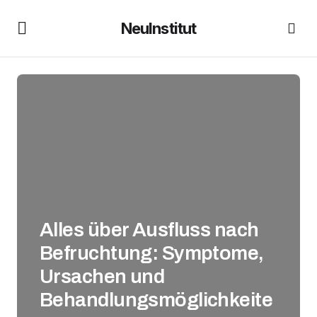
NeuInstitut
Alles über Ausfluss nach
Befruchtung: Symptome,
Ursachen und
Behandlungsmöglichkeite