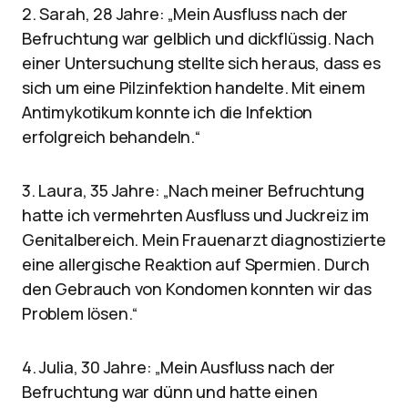
2. Sarah, 28 Jahre: „Mein Ausfluss nach der
Befruchtung war gelblich und dickflüssig. Nach
einer Untersuchung stellte sich heraus, dass es
sich um eine Pilzinfektion handelte. Mit einem
Antimykotikum konnte ich die Infektion
erfolgreich behandeln.“
3. Laura, 35 Jahre: „Nach meiner Befruchtung
hatte ich vermehrten Ausfluss und Juckreiz im
Genitalbereich. Mein Frauenarzt diagnostizierte
eine allergische Reaktion auf Spermien. Durch
den Gebrauch von Kondomen konnten wir das
Problem lösen.“
4. Julia, 30 Jahre: „Mein Ausfluss nach der
Befruchtung war dünn und hatte einen