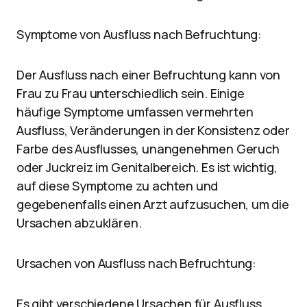
Symptome von Ausfluss nach Befruchtung:
Der Ausfluss nach einer Befruchtung kann von
Frau zu Frau unterschiedlich sein. Einige
häufige Symptome umfassen vermehrten
Ausfluss, Veränderungen in der Konsistenz oder
Farbe des Ausflusses, unangenehmen Geruch
oder Juckreiz im Genitalbereich. Es ist wichtig,
auf diese Symptome zu achten und
gegebenenfalls einen Arzt aufzusuchen, um die
Ursachen abzuklären.
Ursachen von Ausfluss nach Befruchtung:
Es gibt verschiedene Ursachen für Ausfluss