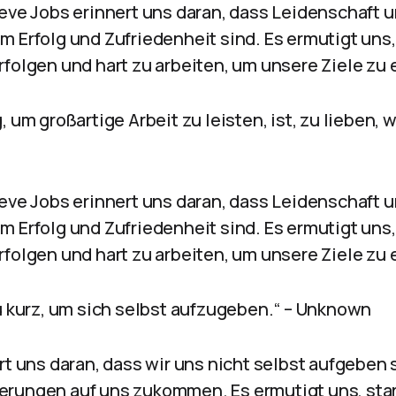
teve Jobs erinnert uns daran, dass Leidenschaft 
m Erfolg und Zufriedenheit sind. Es ermutigt uns
folgen und hart zu arbeiten, um unsere Ziele zu 
 um großartige Arbeit zu leisten, ist, zu lieben, 
teve Jobs erinnert uns daran, dass Leidenschaft 
m Erfolg und Zufriedenheit sind. Es ermutigt uns
folgen und hart zu arbeiten, um unsere Ziele zu 
zu kurz, um sich selbst aufzugeben.“ – Unknown
rt uns daran, dass wir uns nicht selbst aufgeben s
rungen auf uns zukommen. Es ermutigt uns, star