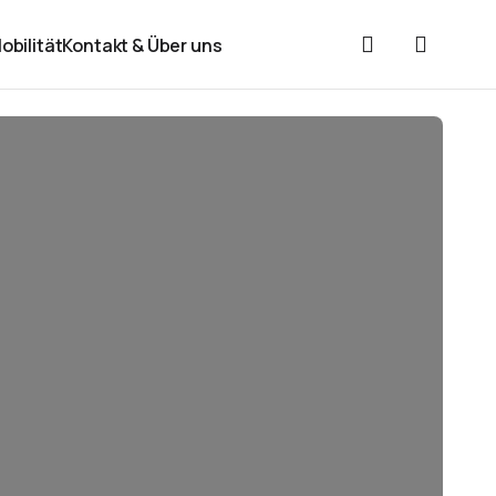
obilität
Kontakt & Über uns