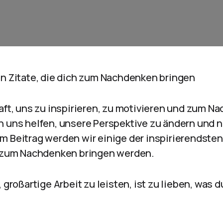
en Zitate, die dich zum Nachdenken bringen
raft, uns zu inspirieren, zu motivieren und zum N
n uns helfen, unsere Perspektive zu ändern und 
 Beitrag werden wir einige der inspirierendsten 
h zum Nachdenken bringen werden.
 großartige Arbeit zu leisten, ist zu lieben, was d