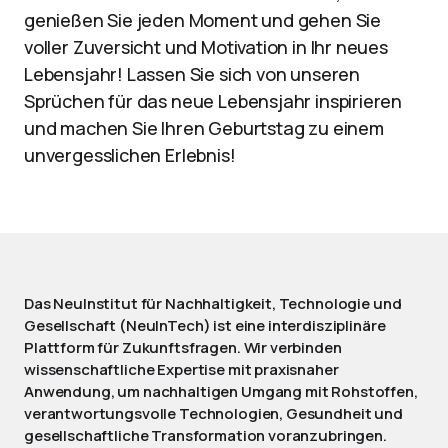
genießen Sie jeden Moment und gehen Sie
voller Zuversicht und Motivation in Ihr neues
Lebensjahr! Lassen Sie sich von unseren
Sprüchen für das neue Lebensjahr inspirieren
und machen Sie Ihren Geburtstag zu einem
unvergesslichen Erlebnis!
Das NeuInstitut für Nachhaltigkeit, Technologie und
Gesellschaft (NeuInTech) ist eine interdisziplinäre
Plattform für Zukunftsfragen. Wir verbinden
wissenschaftliche Expertise mit praxisnaher
Anwendung, um nachhaltigen Umgang mit Rohstoffen,
verantwortungsvolle Technologien, Gesundheit und
gesellschaftliche Transformation voranzubringen.