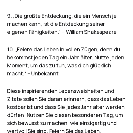
9. „Die größte Entdeckung, die ein Mensch je
machen kann, ist die Entdeckung seiner
eigenen Fähigkeiten.“ – William Shakespeare
10. „Feiere das Leben in vollen Zügen, denn du
bekommst jeden Tag ein Jahr älter. Nutze jeden
Moment, um das zu tun, was dich glücklich
macht.“ – Unbekannt
Diese inspirierenden Lebensweisheiten und
Zitate sollen Sie daran erinnern, dass das Leben
kostbar ist und dass Sie jedes Jahr älter werden
dürfen. Nutzen Sie diesen besonderen Tag, um
sich bewusst zu machen, wie einzigartig und
wertvoll Sie sind. Feiern Sie das Leben,