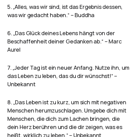
5. „Alles, was wir sind, ist das Ergebnis dessen,
was wir gedacht haben.“ – Buddha
6. „Das Glück deines Lebens hängt von der
Beschaffenheit deiner Gedanken ab.“ – Marc
Aurel
7. „Jeder Tag ist ein neuer Anfang. Nutze ihn, um
das Leben zu leben, das du dir wünschst!“ –
Unbekannt
8. „Das Leben ist zu kurz, um sich mit negativen
Menschen herumzuschlagen. Umgebe dich mit
Menschen, die dich zum Lachen bringen, die
dein Herz berühren und die dir zeigen, was es
heißt, wirklich zu leben.“ – Unbekannt