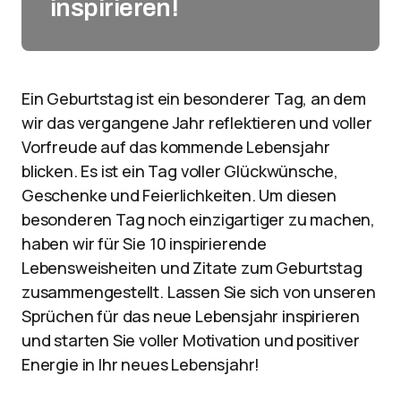
inspirieren!
Ein Geburtstag ist ein besonderer Tag, an dem
wir das vergangene Jahr reflektieren und voller
Vorfreude auf das kommende Lebensjahr
blicken. Es ist ein Tag voller Glückwünsche,
Geschenke und Feierlichkeiten. Um diesen
besonderen Tag noch einzigartiger zu machen,
haben wir für Sie 10 inspirierende
Lebensweisheiten und Zitate zum Geburtstag
zusammengestellt. Lassen Sie sich von unseren
Sprüchen für das neue Lebensjahr inspirieren
und starten Sie voller Motivation und positiver
Energie in Ihr neues Lebensjahr!