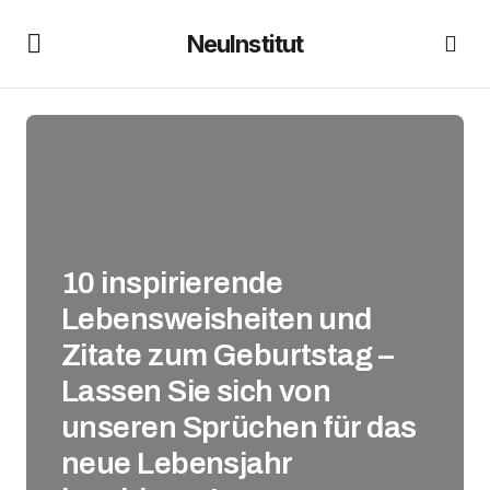
NeuInstitut
10 inspirierende
Lebensweisheiten und
Zitate zum Geburtstag –
Lassen Sie sich von
unseren Sprüchen für das
neue Lebensjahr