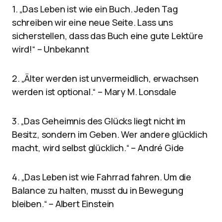
1. „Das Leben ist wie ein Buch. Jeden Tag
schreiben wir eine neue Seite. Lass uns
sicherstellen, dass das Buch eine gute Lektüre
wird!“ – Unbekannt
2. „Älter werden ist unvermeidlich, erwachsen
werden ist optional.“ – Mary M. Lonsdale
3. „Das Geheimnis des Glücks liegt nicht im
Besitz, sondern im Geben. Wer andere glücklich
macht, wird selbst glücklich.“ – André Gide
4. „Das Leben ist wie Fahrrad fahren. Um die
Balance zu halten, musst du in Bewegung
bleiben.“ – Albert Einstein